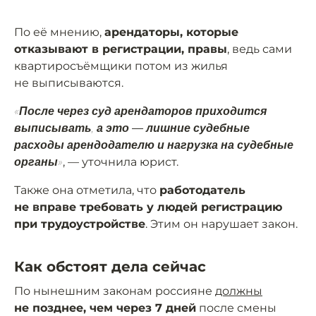
По её мнению,
арендаторы, которые
отказывают в регистрации, правы
, ведь сами
квартиросъёмщики потом из жилья
не выписываются.
«После через суд арендаторов приходится
выписывать, а это — лишние судебные
расходы арендодателю и нагрузка на судебные
, — уточнила юрист.
органы»
Также она отметила, что
работодатель
не вправе требовать у людей регистрацию
при трудоустройстве
. Этим он нарушает закон.
Как обстоят дела сейчас
По нынешним законам россияне
должны
не позднее, чем через 7 дней
после смены