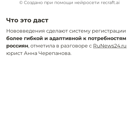
© Создано при помощи нейросети recraft.ai
Что это даст
Нововведения сделают систему регистрации
более гибкой и адаптивной к потребностям
россиян
, отметила в разговоре с
RuNews24.ru
юрист Анна Черепанова.