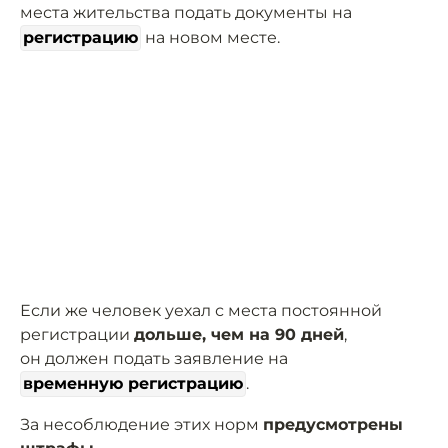
места жительства подать документы на
регистрацию
на новом месте.
Если же человек уехал с места постоянной
регистрации
дольше, чем на 90 дней
,
он должен подать заявление на
временную регистрацию
.
За несоблюдение этих норм
предусмотрены