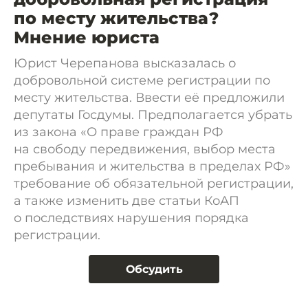
по месту жительства?
Мнение юриста
Юрист Черепанова высказалась о
добровольной системе регистрации по
месту жительства. Ввести её предложили
депутаты Госдумы. Предполагается убрать
из закона «О праве граждан РФ
на свободу передвижения, выбор места
пребывания и жительства в пределах РФ»
требование об обязательной регистрации,
а также изменить две статьи КоАП
о последствиях нарушения порядка
регистрации.
Обсудить