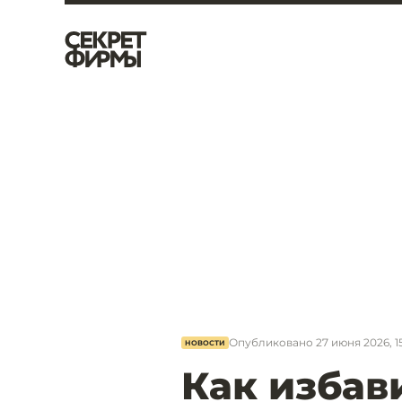
Опубликовано
27 июня 2026, 1
НОВОСТИ
Как избав