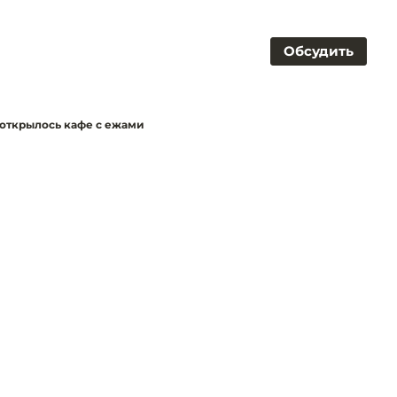
Обсудить
 открылось кафе с ежами