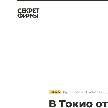
Опубликовано
07 апреля 2016, 
НОВОСТИ
В Токио о