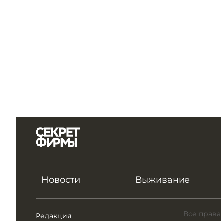
Новости
Выживание
Все права
Редакция