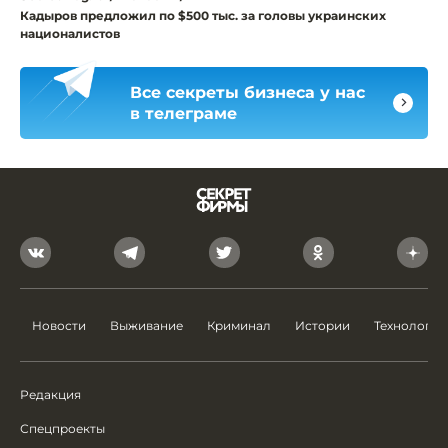
Кадыров предложил по $500 тыс. за головы украинских
националистов
Все секреты бизнеса у нас
в телеграме
Новости
Выживание
Криминал
Истории
Технологии
Редакция
Спецпроекты