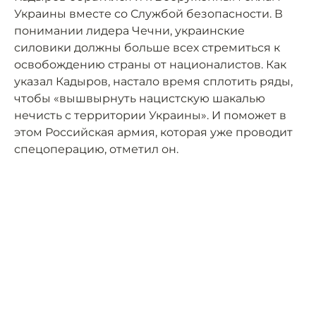
Украины вместе со Службой безопасности. В
понимании лидера Чечни, украинские
силовики должны больше всех стремиться к
освобождению страны от националистов. Как
указал Кадыров, настало время сплотить ряды,
чтобы «вышвырнуть нацистскую шакалью
нечисть с территории Украины». И поможет в
этом Российская армия, которая уже проводит
спецоперацию, отметил он.