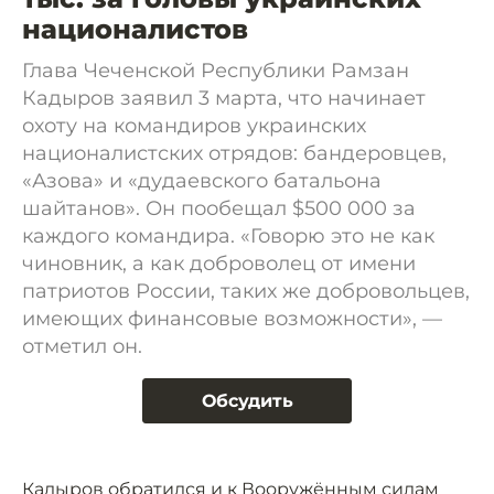
националистов
Глава Чеченской Республики Рамзан
Кадыров заявил 3 марта, что начинает
охоту на командиров украинских
националистских отрядов: бандеровцев,
«Азова» и «дудаевского батальона
шайтанов». Он пообещал $500 000 за
каждого командира. «Говорю это не как
чиновник, а как доброволец от имени
патриотов России, таких же добровольцев,
имеющих финансовые возможности», —
отметил он.
Обсудить
Кадыров обратился и к Вооружённым силам