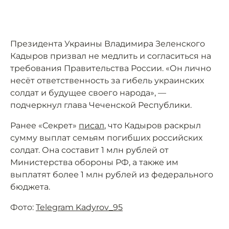
Президента Украины Владимира Зеленского
Кадыров призвал не медлить и согласиться на
требования Правительства России. «Он лично
несёт ответственность за гибель украинских
солдат и будущее своего народа», —
подчеркнул глава Чеченской Республики.
Ранее «Секрет»
писал
, что Кадыров раскрыл
сумму выплат семьям погибших российских
солдат. Она составит 1 млн рублей от
Министерства обороны РФ, а также им
выплатят более 1 млн рублей из федерального
бюджета.
Фото:
Telegram Kadyrov_95