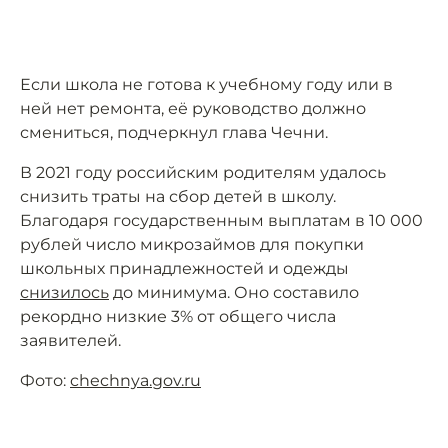
Если школа не готова к учебному году или в
ней нет ремонта, её руководство должно
смениться, подчеркнул глава Чечни.
В 2021 году российским родителям удалось
снизить траты на сбор детей в школу.
Благодаря государственным выплатам в 10 000
рублей число микрозаймов для покупки
школьных принадлежностей и одежды
снизилось
до минимума. Оно составило
рекордно низкие 3% от общего числа
заявителей.
Фото:
chechnya.gov.ru