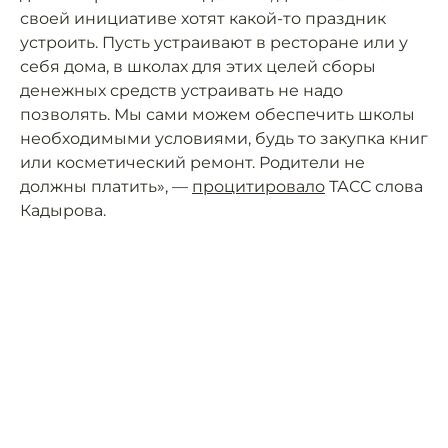
своей инициативе хотят какой-то праздник
устроить. Пусть устраивают в ресторане или у
себя дома, в школах для этих целей сборы
денежных средств устраивать не надо
позволять. Мы сами можем обеспечить школы
необходимыми условиями, будь то закупка книг
или косметический ремонт. Родители не
должны платить», —
процитировало
ТАСС слова
Кадырова.