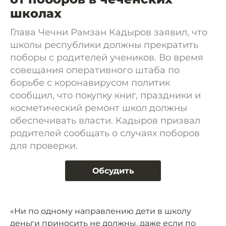
школах
Глава Чечни Рамзан Кадыров заявил, что
школы республики должны прекратить
поборы с родителей учеников. Во время
совещания оперативного штаба по
борьбе с коронавирусом политик
сообщил, что покупку книг, праздники и
косметический ремонт школ должны
обеспечивать власти. Кадыров призвал
родителей сообщать о случаях поборов
для проверки.
Обсудить
«Ни по одному направлению дети в школу
деньги приносить не должны, даже если по