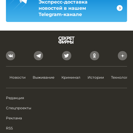
Экспресс-доставка
новостей в нашем
Telegram-канале
Новости
Выживание
Криминал
Истории
Технологии
Редакция
Спецпроекты
Реклама
RSS