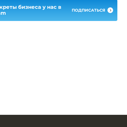
креты бизнеса у нас в
ПОДПИСАТЬСЯ
am