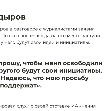
адыров
ров
в разговоре с журналистами заявил,
 По его словам, когда на его место заступит
у него будут свои идеи и инициативы.
 прошу, чтобы меня освободили
ругого будут свои инициативы,
 Надеюсь, что мою просьбу
поддержат».
ировал
слухи о своей отставке ИА «Чечня