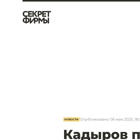
Опубликовано
06 мая 2025, 18:
НОВОСТИ
Кадыров п