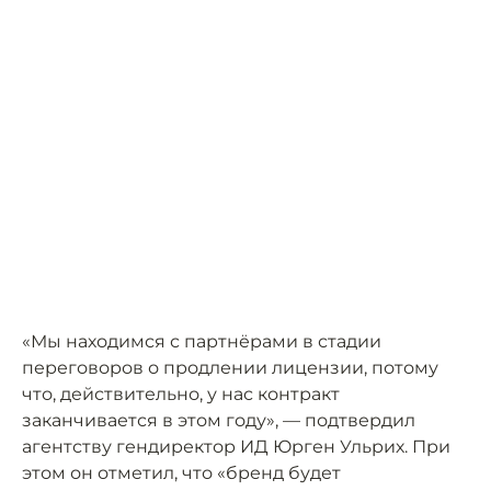
«Мы находимся с партнёрами в стадии
переговоров о продлении лицензии, потому
что, действительно, у нас контракт
заканчивается в этом году», — подтвердил
агентству гендиректор ИД Юрген Ульрих. При
этом он отметил, что «бренд будет