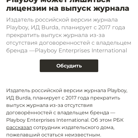
лицензии на выпуск журнала
Издатель российской версии журнала
Playboy, ИД Burda, планирует с 2017 года
прекратить выпуск журнала из-за
отсутствия договоренностей с владельцем
бренда —Playboy Enterprises International
Обсудить
Издатель российской версии журнала Playboy,
ИД Burda, планирует с 2017 года прекратить
выпуск журнала из-за отсутствия
договорённостей с владельцем бренда —
Playboy Enterprises International. Об этом РБК
рассказал
сотрудник издательского дома,
пожелавший остаться неизвестным.