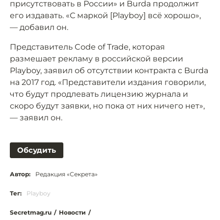
присутствовать в России» и Burda продолжит
его издавать. «С маркой [Playboy] всё хорошо»,
— добавил он.
Представитель Code of Trade, которая
размешает рекламу в российской версии
Playboy, заявил об отсутствии контракта с Burda
на 2017 год. «Представители издания говорили,
что будут продлевать лицензию журнала и
скоро будут заявки, но пока от них ничего нет»,
— заявил он.
Обсудить
Автор:
Редакция «Секрета»
Тег:
Playboy
Secretmag.ru
/
Новости
/