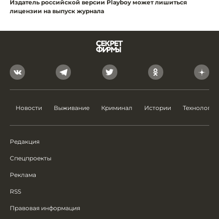
Издатель российской версии Playboy может лишиться
лицензии на выпуск журнала
Новости
Выживание
Криминал
Истории
Технологии
Редакция
Спецпроекты
Реклама
RSS
Правовая информация