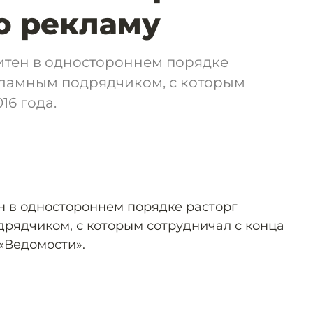
ю рекламу
тен в одностороннем порядке
кламным подрядчиком, с которым
16 года.
 в одностороннем порядке расторг
дрядчиком, с которым сотрудничал с конца
«Ведомости».