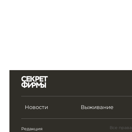
Новости
Выживание
Все права
Редакция