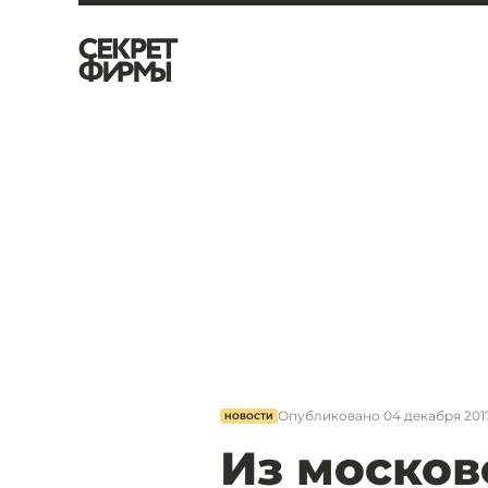
Опубликовано
04 декабря 2017
НОВОСТИ
Из москов