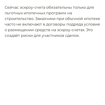
Сейчас эскроу-счета обязательны только для
льготных ипотечных программ на
строительство. Заказчики при обычной ипотеке
часто не включают в договоры подряда условие
о размещении средств на эскроу-счетах. Это
создаёт риски для участников сделок.