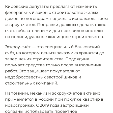
Кировские депутаты предлагают изменить
федеральный закон о строительстве жилых
домов по договорам подряда с использованием
эскроу-счетов. Поправки должны сделать такие
счета обязательными для всех видов ипотеки
на индивидуальное жилищное строительство.
Эскроу-счёт — это специальный банковский
счёт, на котором деньги заказчика хранятся до
завершения строительства. Подрядчик
получает средства только после выполнения
работ. Это защищает покупателя от
недобросовестных застройщиков и
строительных компаний.
Напомним, механизм эскроу-счетов активно
применяется в России при покупке квартир в
новостройках. С 2019 года застройщики
обязаны использовать проектное