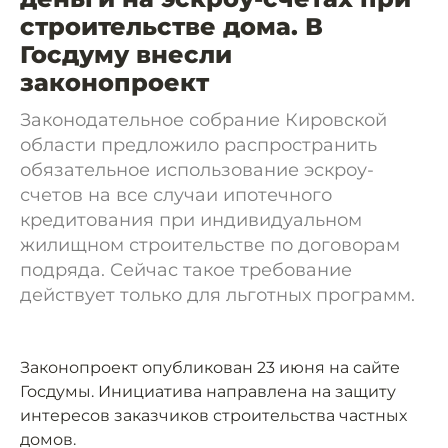
строительстве дома. В
Госдуму внесли
законопроект
Законодательное собрание Кировской
области предложило распространить
обязательное использование эскроу-
счетов на все случаи ипотечного
кредитования при индивидуальном
жилищном строительстве по договорам
подряда. Сейчас такое требование
действует только для льготных программ.
Законопроект опубликован 23 июня на сайте
Госдумы. Инициатива направлена на защиту
интересов заказчиков строительства частных
домов.