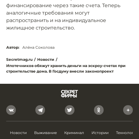
финансирование через такие счета. Теперь
аналогичные требования могут
распространить и на индивидуальное
жилищное строительство.
Автор:
Алёна Соколова
Secretmag.ru
/
Новости
/
Ипотечников обяжут хранить деньги на эскроу-счетах при
строительстве дома. В Госдуму внесли законопроект
Новости
Выживание
Криминал
Истории
Технологии