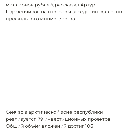
миллионов рублей, рассказал Артур
Парфенчиков на итоговом заседании коллегии
профильного министерства.
Сейчас в арктической зоне республики
реализуется 79 инвестиционных проектов.
Общий объём вложений достиг 106