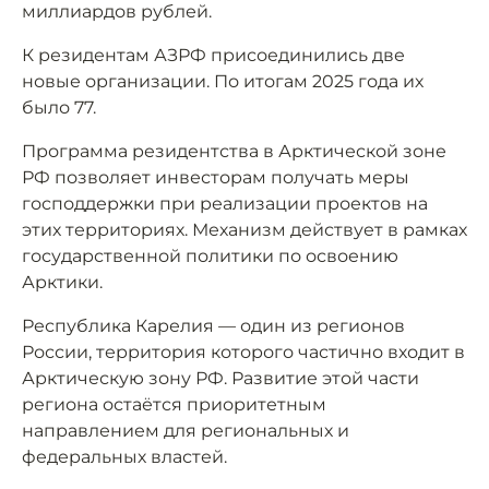
миллиардов рублей.
К резидентам АЗРФ присоединились две
новые организации. По итогам 2025 года их
было 77.
Программа резидентства в Арктической зоне
РФ позволяет инвесторам получать меры
господдержки при реализации проектов на
этих территориях. Механизм действует в рамках
государственной политики по освоению
Арктики.
Республика Карелия — один из регионов
России, территория которого частично входит в
Арктическую зону РФ. Развитие этой части
региона остаётся приоритетным
направлением для региональных и
федеральных властей.