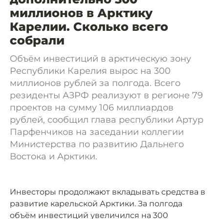
миллионов в Арктику
Карелии. Сколько всего
собрали
Объём инвестиций в арктическую зону
Республики Карелия вырос на 300
миллионов рублей за полгода. Всего
резиденты АЗРФ реализуют в регионе 79
проектов на сумму 106 миллиардов
рублей, сообщил глава республики Артур
Парфенчиков на заседании коллегии
Министерства по развитию Дальнего
Востока и Арктики.
Инвесторы продолжают вкладывать средства в
развитие карельской Арктики. За полгода
объём инвестиций увеличился на 300