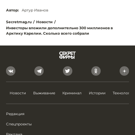
Автор:
Артур Иванов
Secretmag.ru
/
Новости
/
Инвесторы вложили дополнительно 300 миллионов в
Арктику Карелии. Сколько всего собрали
Новости
Выживание
Криминал
Истории
Технологии
Редакция
Спецпроекты
Реклама