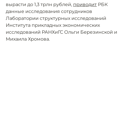
вырасти до 1,3 трлн рублей,
приводит
РБК
данные исследования сотрудников
Лаборатории структурных исследований
Института прикладных экономических
исследований РАНХиГС Ольги Березинской и
Михаила Хромова.