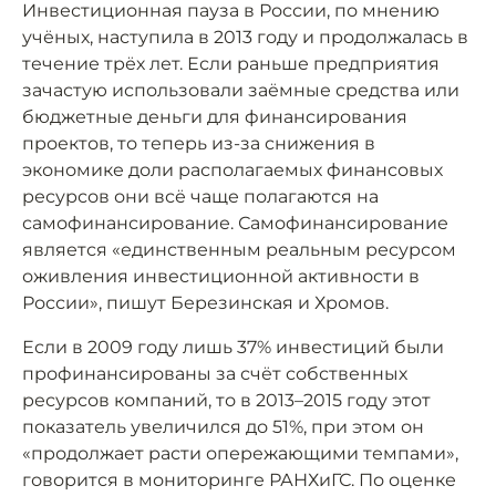
Инвестиционная пауза в России, по мнению
учёных, наступила в 2013 году и продолжалась в
течение трёх лет. Если раньше предприятия
зачастую использовали заёмные средства или
бюджетные деньги для финансирования
проектов, то теперь из-за снижения в
экономике доли располагаемых финансовых
ресурсов они всё чаще полагаются на
самофинансирование. Самофинансирование
является «единственным реальным ресурсом
оживления инвестиционной активности в
России», пишут Березинская и Хромов.
Если в 2009 году лишь 37% инвестиций были
профинансированы за счёт собственных
ресурсов компаний, то в 2013–2015 году этот
показатель увеличился до 51%, при этом он
«продолжает расти опережающими темпами»,
говорится в мониторинге РАНХиГС. По оценке