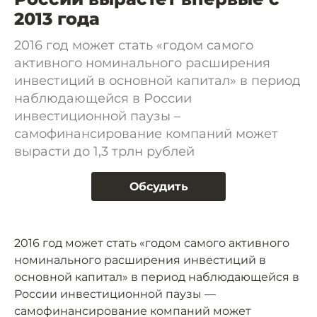
2013 года
2016 год может стать «годом самого
активного номинального расширения
инвестиций в основной капитал» в период
наблюдающейся в России
инвестиционной паузы –
самофинансирование компаний может
вырасти до 1,3 трлн рублей
Обсудить
2016 год может стать «годом самого активного
номинального расширения инвестиций в
основной капитал» в период наблюдающейся в
России инвестиционной паузы —
самофинансирование компаний может