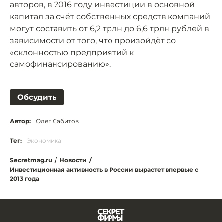
авторов, в 2016 году инвестиции в основной
капитал за счёт собственных средств компаний
могут составить от 6,2 трлн до 6,6 трлн рублей в
зависимости от того, что произойдёт со
«склонностью предприятий к
самофинансированию».
Обсудить
Автор:
Олег Сабитов
Тег:
Экономика
Secretmag.ru
/
Новости
/
Инвестиционная активность в России вырастет впервые с
2013 года