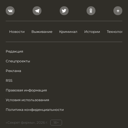
Новости
Выживание
Криминал
Истории
Технологии
Редакция
Спецпроекты
Реклама
RSS
Правовая информация
Условия использования
Политика конфиденциальности
«Секрет фирмы», 2026 г.
18+