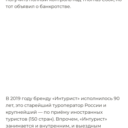
тот объявил о банкротстве.
В 2019 году бренду «Интурист» исполнилось 90
лет, это старейший туроператор России и
крупнейший — по приёму иностранных
туристов (150 стран). Впрочем, «Интурист»
занимается и внутренним, и выездным