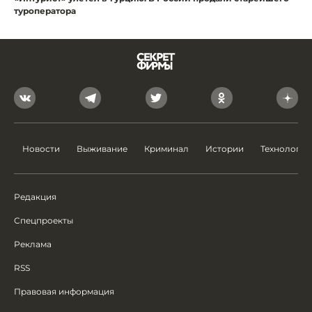
туроператора
Новости
Выживание
Криминал
Истории
Технологии
Редакция
Спецпроекты
Реклама
RSS
Правовая информация