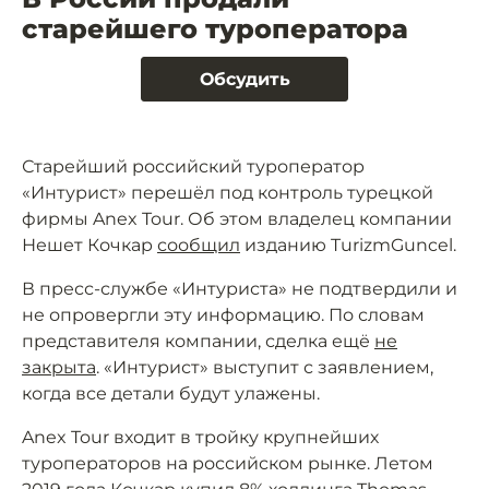
старейшего туроператора
Обсудить
Старейший российский туроператор
«Интурист» перешёл под контроль турецкой
фирмы Anex Tour. Об этом владелец компании
Нешет Кочкар
сообщил
изданию TurizmGuncel.
В пресс-службе «Интуриста» не подтвердили и
не опровергли эту информацию. По словам
представителя компании, сделка ещё
не
закрыта
. «Интурист» выступит с заявлением,
когда все детали будут улажены.
Anex Tour входит в тройку крупнейших
туроператоров на российском рынке. Летом