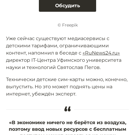
Обсудить
© Freepik
Уже сейчас существуют медиасервисы с
детскими тарифами, ограничивающими
контент, напомнил в беседе с
«RuNews24.ru»
директор IT-Центра Уфимского университета
науки и технологий Святослав Пегов.
Технически детские сим-карты можно, конечно,
выпустить. Но это может поднять цены на
интернет, убеждён эксперт.
“
«В экономике ничего не берётся из воздуха,
поэтому ввод новых ресурсов с бесплатным