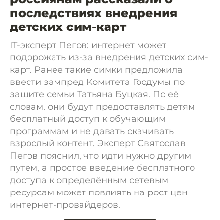
последствиях внедрения
детских сим-карт
IT-эксперт Пегов: интернет может
подорожать из-за внедрения детских сим-
карт. Ранее такие симки предложила
ввести зампред Комитета Госдумы по
защите семьи Татьяна Буцкая. По её
словам, они будут предоставлять детям
бесплатный доступ к обучающим
программам и не давать скачивать
взрослый контент. Эксперт Святослав
Пегов пояснил, что идти нужно другим
путём, а простое введение бесплатного
доступа к определённым сетевым
ресурсам может повлиять на рост цен
интернет-провайдеров.