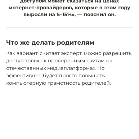
доступом может сказаться на ценах
интернет-провайдеров, которые в этом году
выросли на 5–15%», — пояснил он.
Что же делать родителям
Как вариант, считает эксперт, можно разрешить
доступ только к проверенным сайтам на
отечественных медиаплатформах. Но
эффективнее будет просто повышать
компьютерную грамотность родителей.