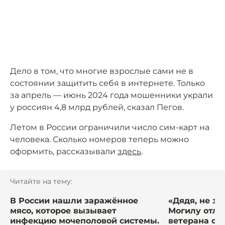
Дело в том, что многие взрослые сами не в
состоянии защитить себя в интернете. Только
за апрель — июнь 2024 года мошенники украли
у россиян 4,8 млрд рублей, сказал Пегов.
Летом в России ограничили число сим-карт на
человека. Сколько номеров теперь можно
оформить, рассказывали
здесь
.
Читайте на тему:
В России нашли заражённое
«Дядя, не за
мясо, которое вызывает
Могилу отли
инфекцию мочеполовой системы.
ветерана со