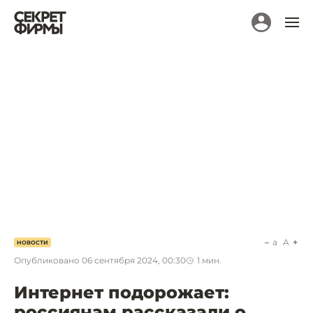
a
A
НОВОСТИ
Опубликовано
06 сентября 2024, 00:30
1
мин.
Интернет подорожает:
россиянам рассказали о