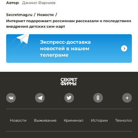
Автор:
Даниил Фарниев
Secretmag.ru
/
Новости
/
Интернет подорожает: россиянам рассказали о последствиях
внедрения детских сим-карт
Экспресс-доставка
новостей в нашем
телеграме
Новости
Выживание
Криминал
Истории
Технологии