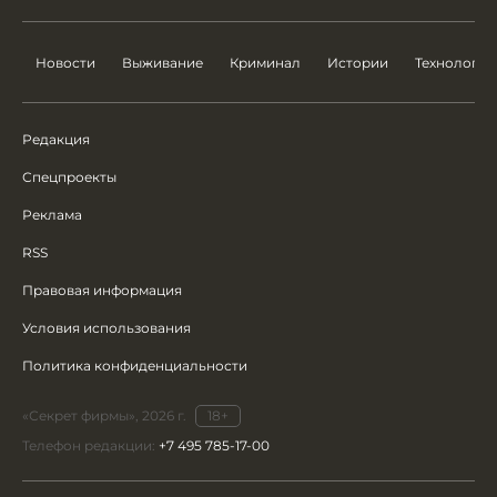
Новости
Выживание
Криминал
Истории
Технологии
Редакция
Спецпроекты
Реклама
RSS
Правовая информация
Условия использования
Политика конфиденциальности
«Секрет фирмы», 2026 г.
18+
Телефон редакции:
+7 495 785-17-00