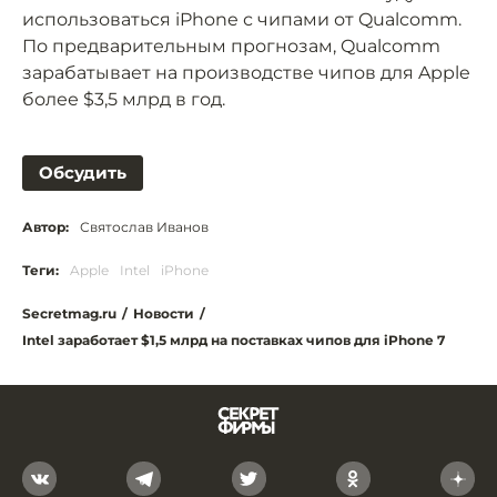
использоваться iPhone с чипами от Qualcomm.
По предварительным прогнозам, Qualcomm
зарабатывает на производстве чипов для Apple
более $3,5 млрд в год.
Обсудить
Автор:
Святослав Иванов
Теги:
Apple
Intel
iPhone
Secretmag.ru
/
Новости
/
Intel заработает $1,5 млрд на поставках чипов для iPhone 7