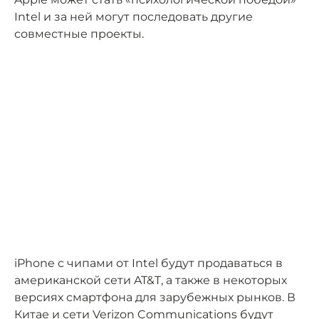
Intel и за ней могут последовать другие
совместные проекты.
iPhone с чипами от Intel будут продаваться в
американской сети AT&T, а также в некоторых
версиях смартфона для зарубежных рынков. В
Китае и сети Verizon Communications будут