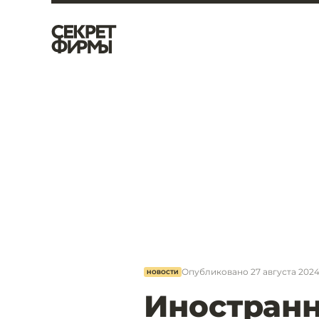
Опубликовано
27 августа 2024
НОВОСТИ
Иностран