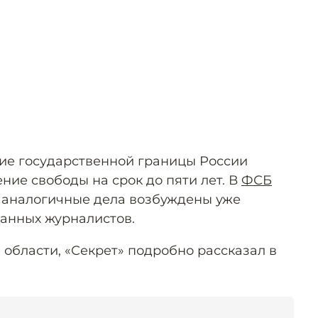
ие государственной границы России
ние свободы на срок до пяти лет. В
ФСБ
та аналогичные дела возбуждены уже
анных журналистов.
 области, «Секрет» подробно рассказал в