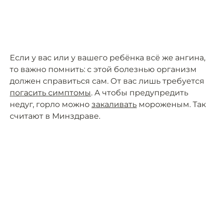
Если у вас или у вашего ребёнка всё же ангина,
то важно помнить: с этой болезнью организм
должен справиться сам. От вас лишь требуется
погасить симптомы
. А чтобы предупредить
недуг, горло можно
закаливать
мороженым. Так
считают в Минздраве.