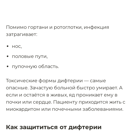
Помимо гортани и ротоглотки, инфекция
затрагивает:
нос,
половые пути,
пупочную область.
Токсические формы дифтерии — самые
опасные. Зачастую больной быстро умирает. А
если и остаётся в живых, яд проникает ему в
почки или сердце. Пациенту приходится жить с
миокардитом или почечными заболеваниями.
Как защититься от дифтерии