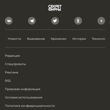
Новости
Выживание
Криминал
Истории
Технологии
Редакция
Спецпроекты
Реклама
RSS
Правовая информация
Условия использования
Политика конфиденциальности