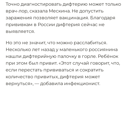
Точно диагностировать дифтерию может только
врач-лор, сказала Мескина. Не допустить
заражения позволяет вакцинация. Благодаря
прививкам в России дифтерия сейчас не
выявляется.
Но это не значит, что можно расслабиться.
Несколько лет назад у маленького россиянина
нашли дифтерийную палочку в горле. Ребёнок
при этом был привит. «Этот случай говорит, что,
если перестать прививаться и сократить
количество привитых, дифтерия может
вернуться», — добавила инфекционист.