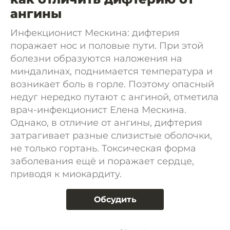
ангины
Инфекционист Мескина: дифтерия
поражает нос и половые пути. При этой
болезни образуются наложения на
миндалинах, поднимается температура и
возникает боль в горле. Поэтому опасный
недуг нередко путают с ангиной, отметила
врач-инфекционист Елена Мескина.
Однако, в отличие от ангины, дифтерия
затрагивает разные слизистые оболочки,
не только гортань. Токсическая форма
заболевания ещё и поражает сердце,
приводя к миокардиту.
Обсудить