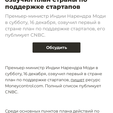
поддержке стартапов
Премьер-министр Индии Нарендра Моди
в субботу, 16 декабря, озвучил первый в
стране план по поддержке стартапов, его
публикует CNBC.
Обсудить
Премьер-министр Индии Нарендра Моди в
субботу, 16 декабря, озвучил первый в стране
план по поддержке стартапов,
пишет
ресурс
Moneycontrol.com. Полный список публикует
CNBC.
Среди основных пунктов плана действий по