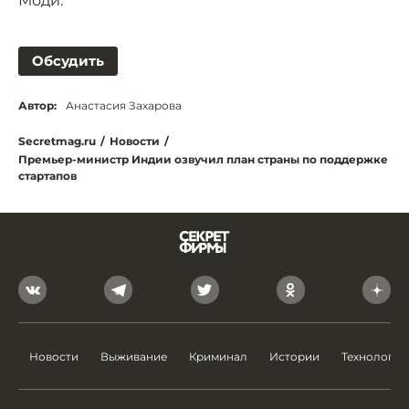
Моди.
Обсудить
Автор:
Анастасия Захарова
Secretmag.ru
/
Новости
/
Премьер-министр Индии озвучил план страны по поддержке
стартапов
Новости
Выживание
Криминал
Истории
Технологии