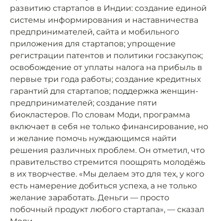
развитию стартапов в Индии: создание единой
системы информирования и наставничества
предпринимателей, сайта и мобильного
приложения для стартапов; упрощение
регистрации патентов и политики госзакупок;
освобождение от уплаты налога на прибыль в
первые три года работы; создание кредитных
гарантий для стартапов; поддержка женщин-
предпринимателей; создание пяти
биокластеров. По словам Моди, программа
включает в себя не только финансирование, но
и желание помочь нуждающимся найти
решения различных проблем. Он отметил, что
правительство стремится поощрять молодёжь
в их творчестве. «Мы делаем это для тех, у кого
есть намерение добиться успеха, а не только
желание заработать. Деньги — просто
побочный продукт любого стартапа», — сказал