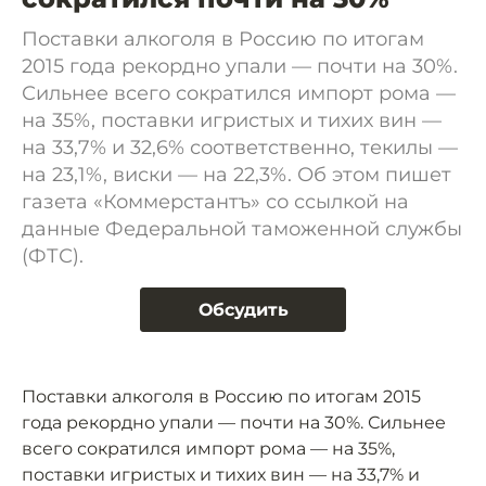
Поставки алкоголя в Россию по итогам
2015 года рекордно упали — почти на 30%.
Сильнее всего сократился импорт рома —
на 35%, поставки игристых и тихих вин —
на 33,7% и 32,6% соответственно, текилы —
на 23,1%, виски — на 22,3%. Об этом пишет
газета «Коммерстантъ» со ссылкой на
данные Федеральной таможенной службы
(ФТС).
Обсудить
Поставки алкоголя в Россию по итогам 2015
года рекордно упали — почти на 30%. Сильнее
всего сократился импорт рома — на 35%,
поставки игристых и тихих вин — на 33,7% и