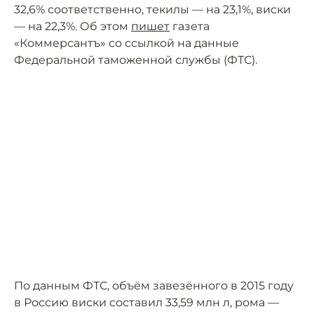
32,6% соответственно, текилы — на 23,1%, виски
— на 22,3%. Об этом
пишет
газета
«Коммерсантъ» со ссылкой на данные
Федеральной таможенной службы (ФТС).
По данным ФТС, объём завезённого в 2015 году
в Россию виски составил 33,59 млн л, рома —