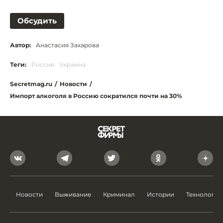
Обсудить
Автор:
Анастасия Захарова
Теги:
Россия
Украина
Secretmag.ru
/
Новости
/
Импорт алкоголя в Россию сократился почти на 30%
Новости
Выживание
Криминал
Истории
Технологии