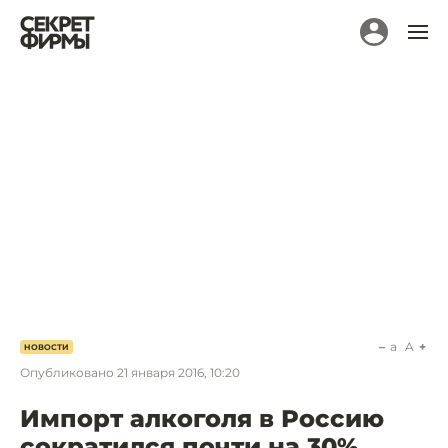
a
A
НОВОСТИ
Опубликовано
21 января 2016, 10:20
Импорт алкоголя в Россию
сократился почти на 30%