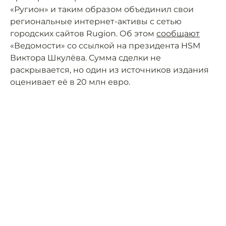
«Ругион» и таким образом объединил свои
региональные интернет-активы с сетью
городских сайтов Rugion. Об этом
сообщают
«Ведомости» со ссылкой на президента HSM
Виктора Шкулёва. Сумма сделки не
раскрывается, но один из источников издания
оценивает её в 20 млн евро.