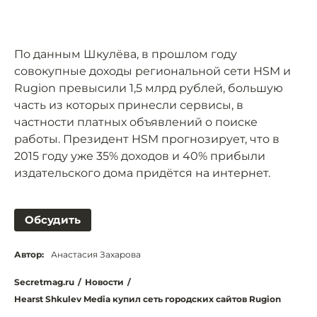
По данным Шкулёва, в прошлом году
совокупные доходы региональной сети HSM и
Rugion превысили 1,5 млрд рублей, большую
часть из которых принесли сервисы, в
частности платных объявлений о поиске
работы. Президент HSM прогнозирует, что в
2015 году уже 35% доходов и 40% прибыли
издательского дома придётся на интернет.
Обсудить
Автор:
Анастасия Захарова
Secretmag.ru
/
Новости
/
Hearst Shkulev Media купил сеть городских сайтов Rugion