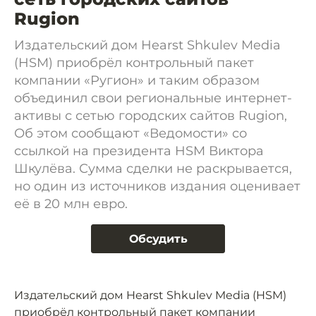
Rugion
Издательский дом Hearst Shkulev Media
(HSM) приобрёл контрольный пакет
компании «Ругион» и таким образом
объединил свои региональные интернет-
активы с сетью городских сайтов Rugion,
Об этом сообщают «Ведомости» со
ссылкой на президента HSM Виктора
Шкулёва. Сумма сделки не раскрывается,
но один из источников издания оценивает
её в 20 млн евро.
Обсудить
Издательский дом Hearst Shkulev Media (HSM)
приобрёл контрольный пакет компании