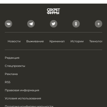
Новости
Выживание
Криминал
Истории
Технологии
Редакция
Спецпроекты
Реклама
RSS
Правовая информация
Условия использования
Политика конфиденциальности