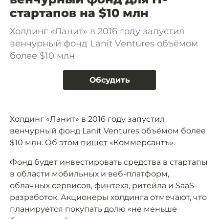
стартапов на $10 млн
Холдинг «Ланит» в 2016 году запустил
венчурный фонд Lanit Ventures объёмом
более $10 млн
Обсудить
Холдинг «Ланит» в 2016 году запустил
венчурный фонд Lanit Ventures объёмом более
$10 млн. Об этом
пишет
«Коммерсантъ».
Фонд будет инвестировать средства в стартапы
в области мобильных и веб-платформ,
облачных сервисов, финтеха, ритейла и SaaS-
разработок. Акционеры холдинга отмечают, что
планируется покупать долю «не меньше