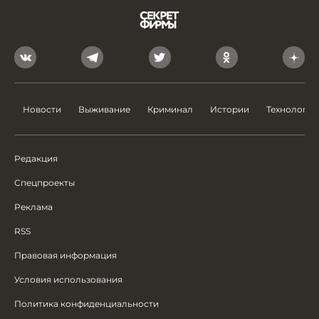
Новости
Выживание
Криминал
Истории
Технологии
Редакция
Спецпроекты
Реклама
RSS
Правовая информация
Условия использования
Политика конфиденциальности