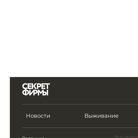
Новости
Выживание
Все права