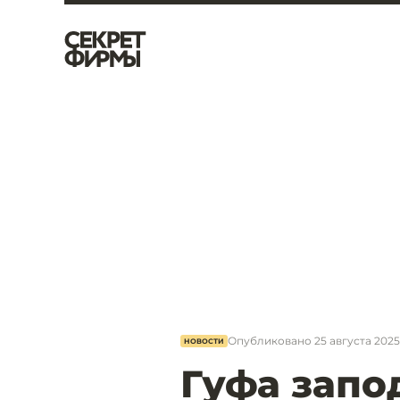
Опубликовано
25 августа 2025
НОВОСТИ
Гуфа запо