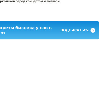
аркотиков перед концертом и вызвали
креты бизнеса у нас в
ПОДПИСАТЬСЯ
am