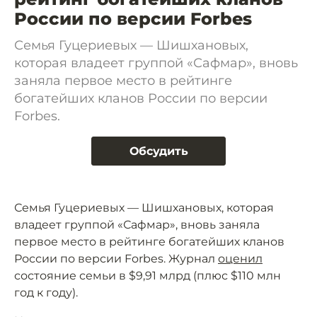
России по версии Forbes
Семья Гуцериевых — Шишхановых,
которая владеет группой «Сафмар», вновь
заняла первое место в рейтинге
богатейших кланов России по версии
Forbes.
Обсудить
Семья Гуцериевых — Шишхановых, которая
владеет группой «Сафмар», вновь заняла
первое место в рейтинге богатейших кланов
России по версии Forbes. Журнал
оценил
состояние семьи в $9,91 млрд (плюс $110 млн
год к году).