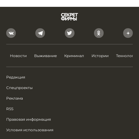
Новости
Выживание
Криминал
Истории
Технологии
Редакция
Спецпроекты
Реклама
RSS
Правовая информация
Условия использования