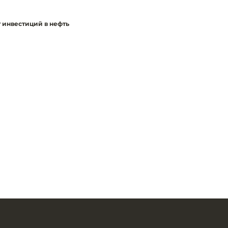
т инвестиций в нефть