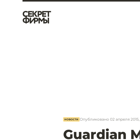
Опубликовано
02 апреля 2015,
НОВОСТИ
Guardian 