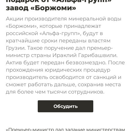
завод «Боржоми»
Акции производителя минеральной воды
«Боржоми», которые принадлежат
российской «Альфа-групп», будут в
кратчайшие сроки переданы властям
Грузии. Такое поручение дал премьер-
министр страны Ираклий Гарибашвили.
Актив будет передан безвозмездно. После
прохождения юридических процедур
производитель освободится от санкций и
сможет работать дальше, сохранив места
для более чем тысячи сотрудников.
Обсудить
«Премьер-министр дал задание министерствам