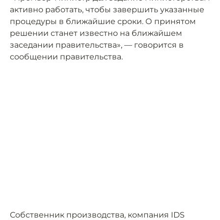
активно работать, чтобы завершить указанные
процедуры в ближайшие сроки. О принятом
решении станет известно на ближайшем
заседании правительства», — говорится в
сообщении правительства.
Собственник производства, компания IDS