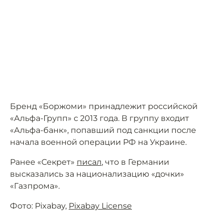
Бренд «Боржоми» принадлежит российской
«Альфа-Групп» с 2013 года. В группу входит
«Альфа-банк», попавший под санкции после
начала военной операции РФ на Украине.
Ранее «Секрет»
писал
, что в Германии
высказались за национализацию «дочки»
«Газпрома».
Фото: Pixabay,
Pixabay License