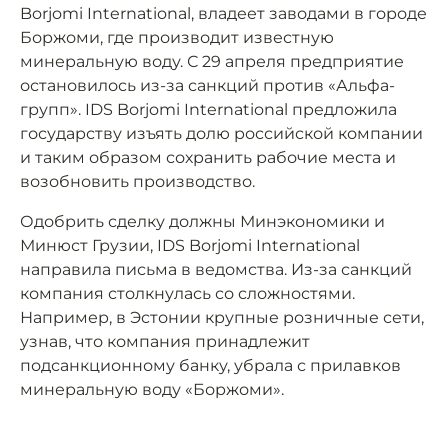
Borjomi International, владеет заводами в городе
Боржоми, где производит известную
минеральную воду. С 29 апреля предприятие
остановилось из-за санкций против «Альфа-
групп». IDS Borjomi International предложила
государству изъять долю российской компании
и таким образом сохранить рабочие места и
возобновить производство.
Одобрить сделку должны Минэкономики и
Минюст Грузии, IDS Borjomi International
направила письма в ведомства. Из-за санкций
компания столкнулась со сложностями.
Например, в Эстонии крупные розничные сети,
узнав, что компания принадлежит
подсанкционному банку, убрала с прилавков
минеральную воду «Боржоми».