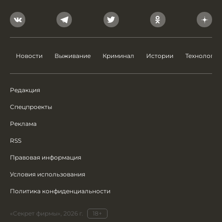
Новости
Выживание
Криминал
Истории
Технологии
Редакция
Спецпроекты
Реклама
RSS
Правовая информация
Условия использования
Политика конфиденциальности
«Секрет фирмы», 2026 г.
18+