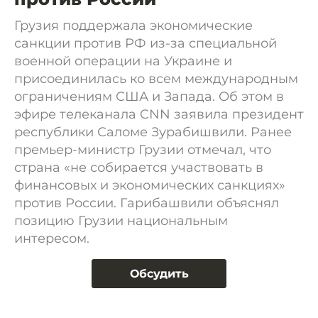
Грузия поддержала экономические
санкции против РФ из-за специальной
военной операции на Украине и
присоединилась ко всем международным
ограничениям США и Запада. Об этом в
эфире телеканала CNN заявила президент
республики Саломе Зурабишвили. Ранее
премьер-министр Грузии отмечал, что
страна «не собирается участвовать в
финансовых и экономических санкциях»
против России. Гарибашвили объяснял
позицию Грузии национальным
интересом.
Обсудить