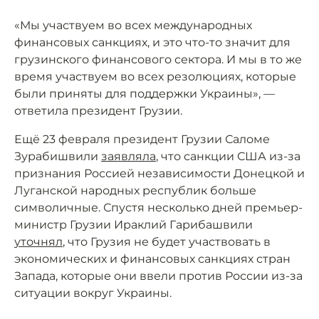
«Мы участвуем во всех международных
финансовых санкциях, и это что-то значит для
грузинского финансового сектора. И мы в то же
время участвуем во всех резолюциях, которые
были приняты для поддержки Украины», —
ответила президент Грузии.
Ещё 23 февраля президент Грузии Саломе
Зурабишвили
заявляла
, что санкции США из-за
признания Россией независимости Донецкой и
Луганской народных республик больше
символичные. Спустя несколько дней премьер-
министр Грузии Ираклий Гарибашвили
уточнял
, что Грузия не будет участвовать в
экономических и финансовых санкциях стран
Запада, которые они ввели против России из-за
ситуации вокруг Украины.