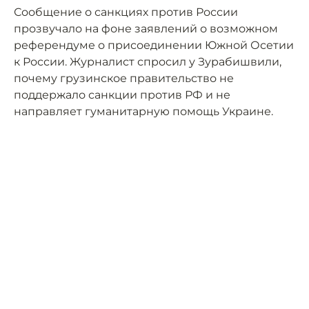
Сообщение о санкциях против России
прозвучало на фоне заявлений о возможном
референдуме о присоединении Южной Осетии
к России. Журналист спросил у Зурабишвили,
почему грузинское правительство не
поддержало санкции против РФ и не
направляет гуманитарную помощь Украине.