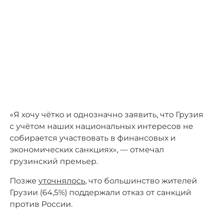
«Я хочу чётко и однозначно заявить, что Грузия
с учётом наших национальных интересов не
собирается участвовать в финансовых и
экономических санкциях», — отмечал
грузинский премьер.
Позже
уточнялось
, что большинство жителей
Грузии (64,5%) поддержали отказ от санкций
против России.