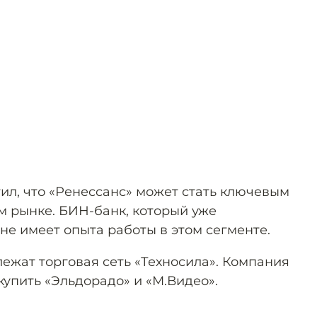
ил, что «Ренессанс» может стать ключевым
м рынке. БИН-банк, который уже
не имеет опыта работы в этом сегменте.
ежат торговая сеть «Техносила». Компания
купить «Эльдорадо» и «М.Видео».