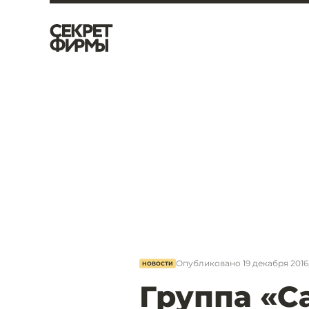
Опубликовано
19 декабря 2016,
НОВОСТИ
Группа «С