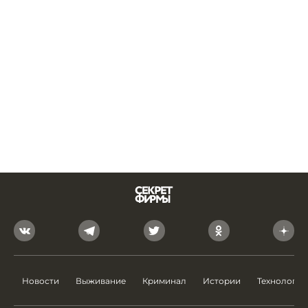
Новости
Выживание
Криминал
Истории
Технологии