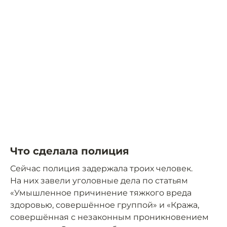
Что сделала полиция
Сейчас полиция задержала троих человек.
На них завели уголовные дела по статьям
«Умышленное причинение тяжкого вреда
здоровью, совершённое группой» и «Кража,
совершённая с незаконным проникновением