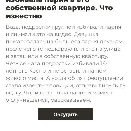
собственной квартире. Что
известно
Baza: подростки группой избивали парня
и снимали это на видео. Девушка
пожаловалась на бывшего парня друзьям,
после чего те подкараулили его на улице
и затащили в собственную квартиру.
Четыре часа подростки избивали 16-
летнего Костю и не оставили на нём
живого места. А когда об их преступлении
стало известно полиции, отправились пить
водку. Что известно на данный момент
о случившемся, рассказываем.
Обсудить