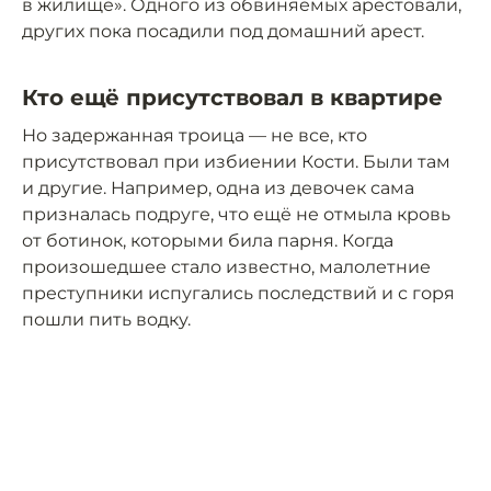
в жилище». Одного из обвиняемых арестовали,
других пока посадили под домашний арест.
Кто ещё присутствовал в квартире
Но задержанная троица — не все, кто
присутствовал при избиении Кости. Были там
и другие. Например, одна из девочек сама
призналась подруге, что ещё не отмыла кровь
от ботинок, которыми била парня. Когда
произошедшее стало известно, малолетние
преступники испугались последствий и с горя
пошли пить водку.