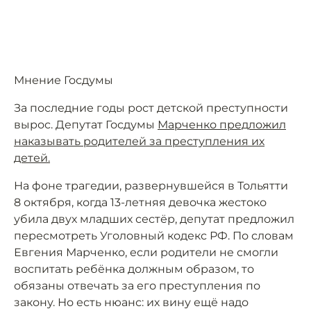
Мнение Госдумы
За последние годы рост детской преступности
вырос. Депутат Госдумы
Марченко предложил
наказывать родителей за преступления их
детей.
На фоне трагедии, развернувшейся в Тольятти
8 октября, когда 13-летняя девочка жестоко
убила двух младших сестёр, депутат предложил
пересмотреть Уголовный кодекс РФ. По словам
Евгения Марченко, если родители не смогли
воспитать ребёнка должным образом, то
обязаны отвечать за его преступления по
закону. Но есть нюанс: их вину ещё надо