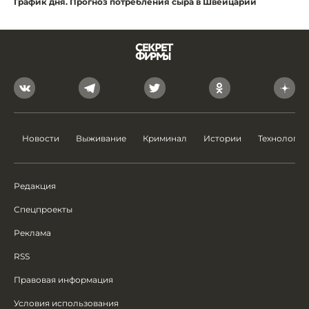
График дня. Прогноз потребления сыра в Швейцарии
Новости
Выживание
Криминал
Истории
Технологии
Редакция
Спецпроекты
Реклама
RSS
Правовая информация
Условия использования