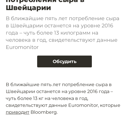
Швейцарии
В ближайшие пять лет потребление сыра
в Швейцарии останется на уровне 2016
года – чуть более 13 килограмм на
человека в год, свидетельствуют данные
Euromonitor
Обсудить
В ближайшие пять лет потребление сыра в
Швейцарии останется на уровне 2016 года –
чуть более 13 кг на человека в год,
свидетельствуют данные Euromonitor, которые
приводит
Bloomberg.