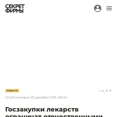
a
A
НОВОСТИ
Опубликовано
03 декабря 2015, 08:40
Госзакупки лекарств
ограничат отечественными