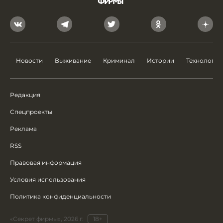
Новости
Выживание
Криминал
Истории
Технологии
Редакция
Спецпроекты
Реклама
RSS
Правовая информация
Условия использования
Политика конфиденциальности
«Секрет фирмы», 2026 г.
18+