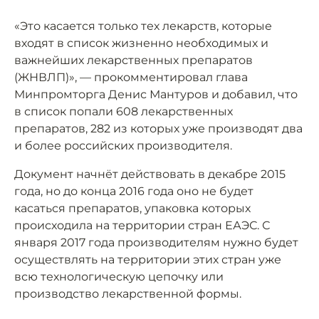
«Это касается только тех лекарств, которые
входят в список жизненно необходимых и
важнейших лекарственных препаратов
(ЖНВЛП)», — прокомментировал глава
Минпромторга Денис Мантуров и добавил, что
в список попали 608 лекарственных
препаратов, 282 из которых уже производят два
и более российских производителя.
Документ начнёт действовать в декабре 2015
года, но до конца 2016 года оно не будет
касаться препаратов, упаковка которых
происходила на территории стран ЕАЭС. С
января 2017 года производителям нужно будет
осуществлять на территории этих стран уже
всю технологическую цепочку или
производство лекарственной формы.