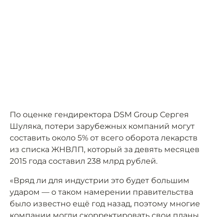
По оценке гендиректора DSM Group Сергея
Шуляка, потери зарубежных компаний могут
составить около 5% от всего оборота лекарств
из списка ЖНВЛП, который за девять месяцев
2015 года составил 238 млрд рублей.
«Вряд ли для индустрии это будет большим
ударом — о таком намерении правительства
было известно ещё год назад, поэтому многие
компании могли скорректировать свои планы