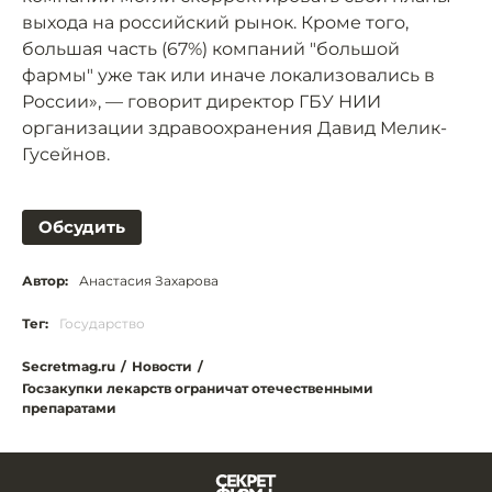
выхода на российский рынок. Кроме того,
большая часть (67%) компаний "большой
фармы" уже так или иначе локализовались в
России», — говорит директор ГБУ НИИ
организации здравоохранения Давид Мелик-
Гусейнов.
Обсудить
Автор:
Анастасия Захарова
Тег:
Государство
Secretmag.ru
/
Новости
/
Госзакупки лекарств ограничат отечественными
препаратами