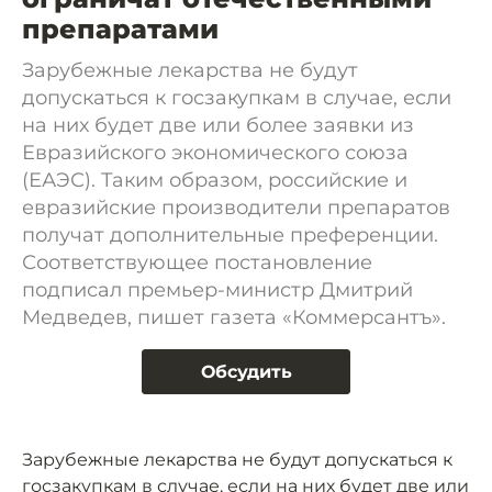
препаратами
Зарубежные лекарства не будут
допускаться к госзакупкам в случае, если
на них будет две или более заявки из
Евразийского экономического союза
(ЕАЭС). Таким образом, российские и
евразийские производители препаратов
получат дополнительные преференции.
Соответствующее постановление
подписал премьер-министр Дмитрий
Медведев, пишет газета «Коммерсантъ».
Обсудить
Зарубежные лекарства не будут допускаться к
госзакупкам в случае, если на них будет две или