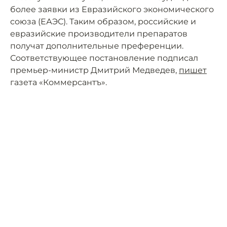
более заявки из Евразийского экономического
союза (ЕАЭС). Таким образом, российские и
евразийские производители препаратов
получат дополнительные преференции.
Соответствующее постановление подписал
премьер-министр Дмитрий Медведев,
пишет
газета «Коммерсантъ».