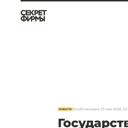
Опубликовано
23 мая 2026, 02
НОВОСТИ
Государст