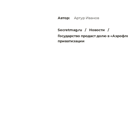
Автор:
Артур Иванов
Secretmag.ru
/
Новости
/
Государство продаст долю в «Аэрофл
приватизации