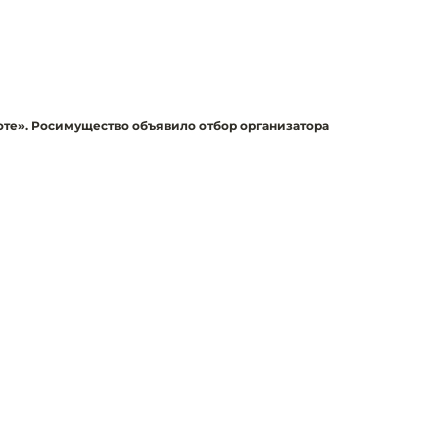
оте». Росимущество объявило отбор организатора