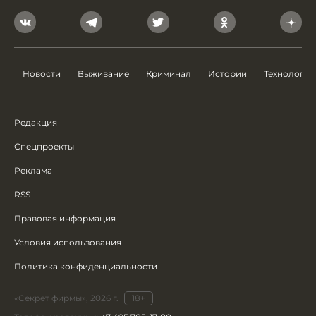
Новости
Выживание
Криминал
Истории
Технологии
Редакция
Спецпроекты
Реклама
RSS
Правовая информация
Условия использования
Политика конфиденциальности
«Секрет фирмы», 2026 г.
18+