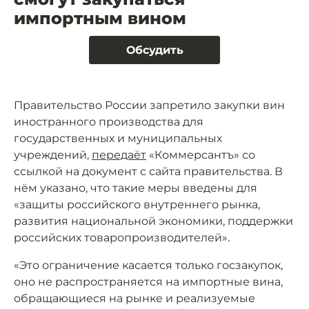
импортным вином
Обсудить
Правительство России запретило закупки вин
иностранного производства для
государственных и муниципальных
учреждений,
передаёт
«Коммерсантъ» со
ссылкой на документ с сайта правительства. В
нём указано, что такие меры введены для
«защиты российского внутреннего рынка,
развития национальной экономики, поддержки
российских товаропроизводителей».
«Это ограничение касается только госзакупок,
оно не распространяется на импортные вина,
обращающиеся на рынке и реализуемые