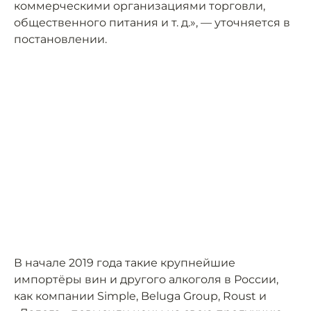
коммерческими организациями торговли,
общественного питания и т. д.», — уточняется в
постановлении.
В начале 2019 года такие крупнейшие
импортёры вин и другого алкоголя в России,
как компании Simple, Beluga Group, Roust и