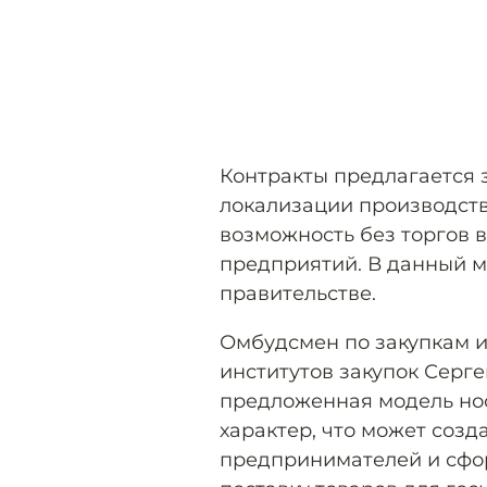
Контракты предлагается 
локализации производств
возможность без торгов 
предприятий. В данный м
правительстве.
Омбудсмен по закупкам 
институтов закупок Серге
предложенная модель но
характер, что может соз
предпринимателей и сфо