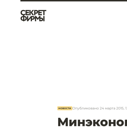
Опубликовано
24 марта 2015, 1
НОВОСТИ
Минэконом