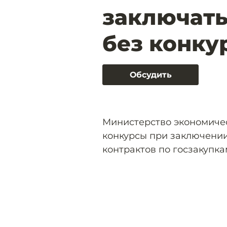
заключать
без конку
Обсудить
Министерство экономиче
конкурсы при заключении
контрактов по госзакупка