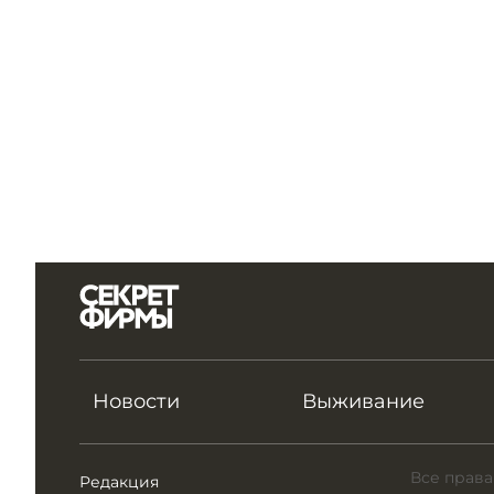
Новости
Выживание
Все права
Редакция