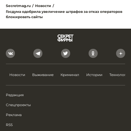
Secretmag.ru
/
Новости
/
Госдума одобрила увеличение штрафов за отказ операторов
блокировать сайты
Новости
Выживание
Криминал
Истории
Технологии
Редакция
Спецпроекты
Реклама
RSS