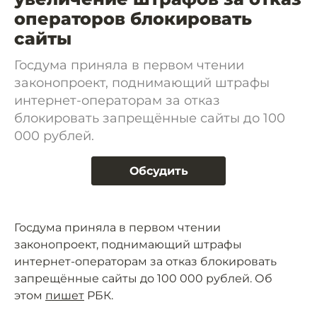
операторов блокировать
сайты
Госдума приняла в первом чтении
законопроект, поднимающий штрафы
интернет-операторам за отказ
блокировать запрещённые сайты до 100
000 рублей.
Обсудить
Госдума приняла в первом чтении
законопроект, поднимающий штрафы
интернет-операторам за отказ блокировать
запрещённые сайты до 100 000 рублей. Об
этом
пишет
РБК.