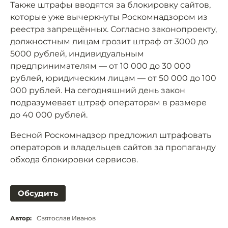
Также штрафы вводятся за блокировку сайтов,
которые уже вычеркнуты Роскомнадзором из
реестра запрещённых. Согласно законопроекту,
должностным лицам грозит штраф от 3000 до
5000 рублей, индивидуальным
предпринимателям — от 10 000 до 30 000
рублей, юридическим лицам — от 50 000 до 100
000 рублей. На сегодняшний день закон
подразумевает штраф операторам в размере
до 40 000 рублей.
Весной Роскомнадзор предложил штрафовать
операторов и владельцев сайтов за пропаганду
обхода блокировки сервисов.
Обсудить
Автор:
Святослав Иванов