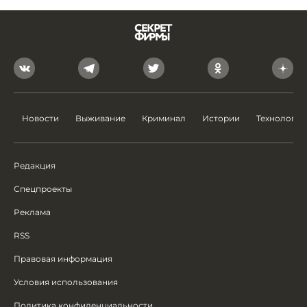
Новости
Выживание
Криминал
Истории
Технологии
Редакция
Спецпроекты
Реклама
RSS
Правовая информация
Условия использования
Политика конфиденциальности