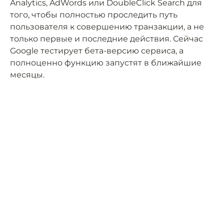
Analytics, AdWords или DoubleClick Search для
того, чтобы полностью проследить путь
пользователя к совершению транзакции, а не
только первые и последние действия. Сейчас
Google тестирует бета-версию сервиса, а
полноценно функцию запустят в ближайшие
месяцы.