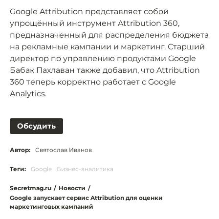
Google Attribution представляет собой
упрощённый инструмент Attribution 360,
предназначенный для распределения бюджета
на рекламные кампании и маркетинг. Старший
директор по управлению продуктами Google
Бабак Пахлаван также добавил, что Attribution
360 теперь корректно работает с Google
Analytics.
Обсудить
Автор:
Святослав Иванов
Теги:
Google
Бизнес-аналитика
Secretmag.ru
/
Новости
/
Google запускает сервис Attribution для оценки
маркетинговых кампаний