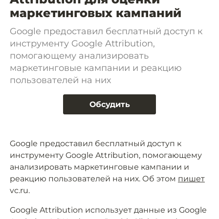
маркетинговых кампаний
Google предоставил бесплатный доступ к
инструменту Google Attribution,
помогающему анализировать
маркетинговые кампании и реакцию
пользователей на них
Обсудить
Google предоставил бесплатный доступ к
инструменту Google Attribution, помогающему
анализировать маркетинговые кампании и
реакцию пользователей на них. Об этом
пишет
vc.ru.
Google Attribution использует данные из Google