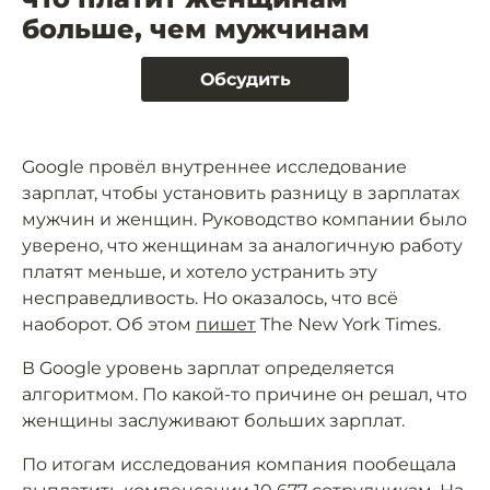
больше, чем мужчинам
Обсудить
Google провёл внутреннее исследование
зарплат, чтобы установить разницу в зарплатах
мужчин и женщин. Руководство компании было
уверено, что женщинам за аналогичную работу
платят меньше, и хотело устранить эту
несправедливость. Но оказалось, что всё
наоборот. Об этом
пишет
The New York Times.
В Google уровень зарплат определяется
алгоритмом. По какой-то причине он решал, что
женщины заслуживают больших зарплат.
По итогам исследования компания пообещала