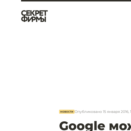
Опубликовано
15 января 2016, 
НОВОСТИ
Google мо