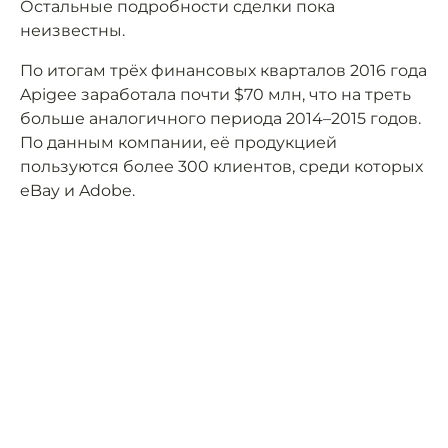
Остальные подробности сделки пока
неизвестны.
По итогам трёх финансовых кварталов 2016 года
Apigee заработала почти $70 млн, что на треть
больше аналогичного периода 2014–2015 годов.
По данным компании, её продукцией
пользуются более 300 клиентов, среди которых
eBay и Adobe.