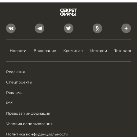
Новости
Выживание
Криминал
Истории
Технологии
Редакция
Спецпроекты
Реклама
RSS
Правовая информация
Условия использования
Политика конфиденциальности