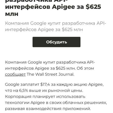
интерфейсов Apigee за $625
млн
Компания Google купит разработчика API-
интерфейсов Apigee за $625 млн
Обсудить
Компания Google купит разработчика API-
интерфейсов Apigee за $625 млн. Об этом
сообщает
The Wall Street Journal.
Google заплатит $17,4 за каждую акцию Apigee,
что на 6,5% выше их рыночной цены.
Корпорация планирует использовать
технологии Apigee в своих облачных решениях,
развивая взаимодействия приложений.