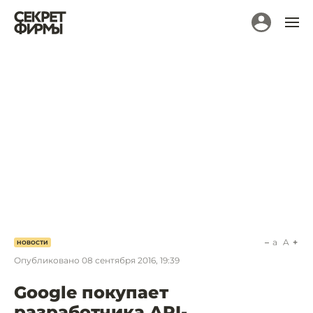
a
A
НОВОСТИ
Опубликовано
08 сентября 2016, 19:39
Google покупает
разработчика API-