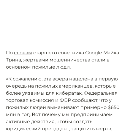
По
словам
старшего советника Google Майка
Трина, жертвами мошенничества стали в
основном пожилые люди.
«К сожалению, эта афера нацелена в первую
очередь на пожилых американцев, которые
более уязвимы для кибератак. Федеральная
торговая комиссия и ФБР сообщают, что у
пожилых людей выманивают примерно $650
млн в год. Вот почему мы предпринимаем
активные действия, чтобы создать
юридический прецедент, защитить жертв,