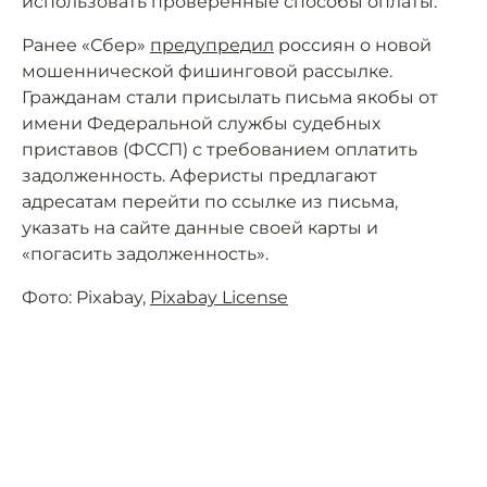
использовать проверенные способы оплаты.
Ранее «Сбер»
предупредил
россиян о новой
мошеннической фишинговой рассылке.
Гражданам стали присылать письма якобы от
имени Федеральной службы судебных
приставов (ФССП) с требованием оплатить
задолженность. Аферисты предлагают
адресатам перейти по ссылке из письма,
указать на сайте данные своей карты и
«погасить задолженность».
Фото: Pixabay,
Pixabay License