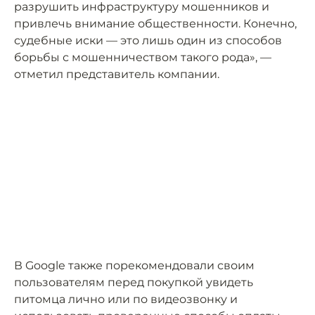
разрушить инфраструктуру мошенников и
привлечь внимание общественности. Конечно,
судебные иски — это лишь один из способов
борьбы с мошенничеством такого рода», —
отметил представитель компании.
В Google также порекомендовали своим
пользователям перед покупкой увидеть
питомца лично или по видеозвонку и