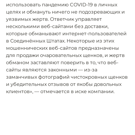
использовать пандемию COVID-19 в личных
целях и обмануть ничего не подозревающих и
уязвимых жертв. Ответчик управляет
несколькими веб-сайтами без доставки,
которые обманывают интернет-пользователей
в Соединённых Штатах. Некоторые из этих
мошеннических веб-сайтов предназначены
для продажи очаровательных щенков, и жертв
обманом заставляют поверить в то, что веб-
сайты являются законными — из-за
заманчивых фотографий чистокровных щенков
и убедительных отзывов от якобы довольных
клиентов», — отмечается в иске компании.