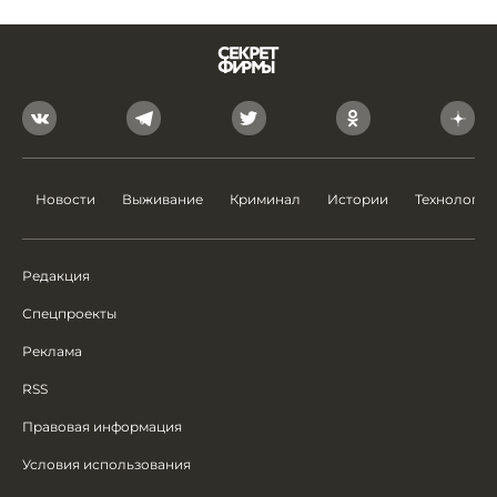
Новости
Выживание
Криминал
Истории
Технологии
Редакция
Спецпроекты
Реклама
RSS
Правовая информация
Условия использования