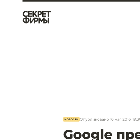
Опубликовано
16 мая 2016, 19:3
НОВОСТИ
Google пр