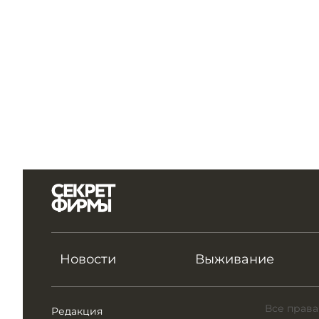
Новости
Выживание
Все права
Редакция