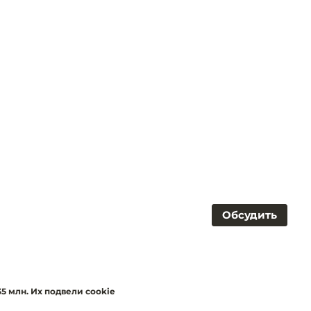
Обсудить
5 млн. Их подвели cookie