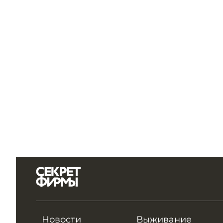
Новости
Выживание