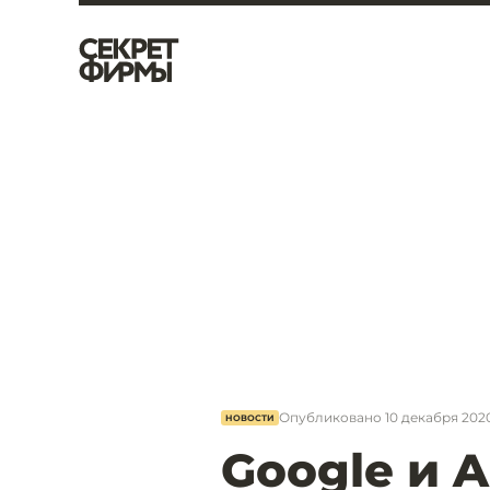
Опубликовано
10 декабря 2020,
НОВОСТИ
Google и 