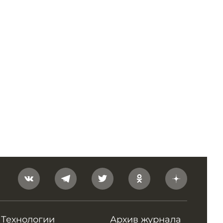
Технологии
Архив журнала