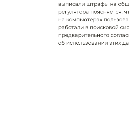
выписали штрафы
на общ
регулятора
поясняется
, 
на компьютерах пользова
работали в поисковой сис
предварительного соглас
об использовании этих да