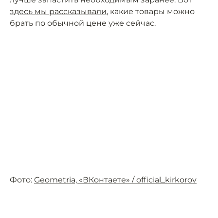
здесь мы рассказывали
, какие товары можно
брать по обычной цене уже сейчас.
Фото:
Geometria, «ВКонтаете» / official_kirkorov