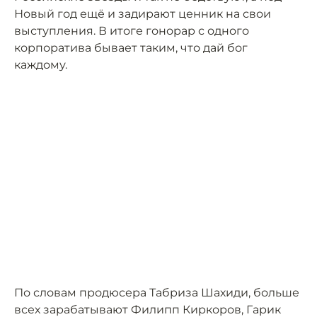
Новый год ещё и задирают ценник на свои
выступления. В итоге гонорар с одного
корпоратива бывает таким, что дай бог
каждому.
По словам продюсера Табриза Шахиди, больше
всех зарабатывают Филипп Киркоров, Гарик