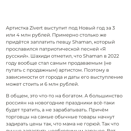
Артистка Zivert выступит под Новый год за 3
или 4 млн рублей. Примерно столько же
придётся заплатить певцу Shaman, который
прославился патриотической песней «Я
русский». Шахиди отметил, что Shaman в 2022
году вообще стал самым продаваемым (не
путать с продажным) артистом. Поэтому в
зависимости от города и даты его выступление
может стоить и 6 млн рублей.
В общем, это что-то на богатом. А большинство
россиян на новогодние праздники всё-таки
будет тратить, а не зарабатывать. Причём
торговцы на самые обычные товары начнут
задирать цены так, что мама не горюй. Так что
лучше запастить необходимым заранее. Вот