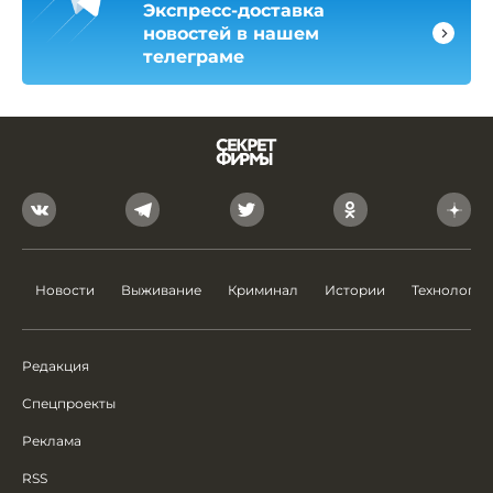
Экспресс-доставка
новостей в нашем
телеграме
Новости
Выживание
Криминал
Истории
Технологии
Редакция
Спецпроекты
Реклама
RSS