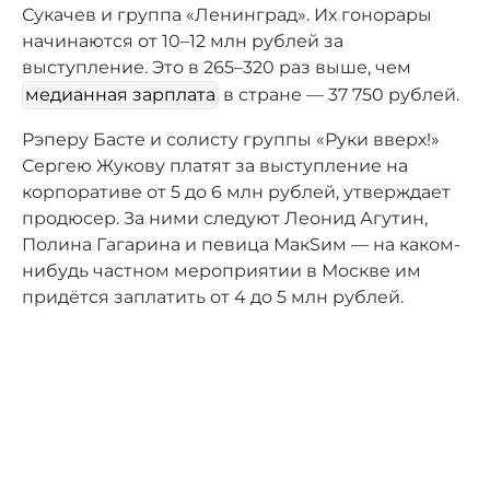
Сукачев и группа «Ленинград». Их гонорары
начинаются от 10–12 млн рублей за
выступление. Это в 265–320 раз выше, чем
медианная зарплата
в стране — 37 750 рублей.
Рэперу Басте и солисту группы «Руки вверх!»
Сергею Жукову платят за выступление на
корпоративе от 5 до 6 млн рублей, утверждает
продюсер. За ними следуют Леонид Агутин,
Полина Гагарина и певица МакSим — на каком-
нибудь частном мероприятии в Москве им
придётся заплатить от 4 до 5 млн рублей.