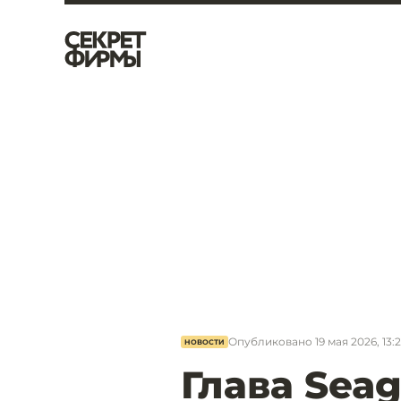
Опубликовано
19 мая 2026, 13:
НОВОСТИ
Глава Seag