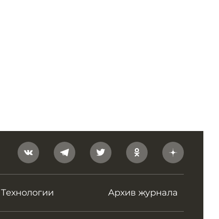
Технологии
Архив журнала