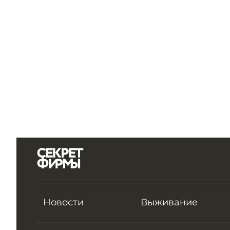
Новости
Выживание