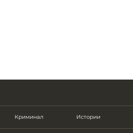
Криминал
Истории