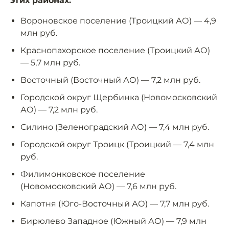
этих районах:
Вороновское поселение (Троицкий АО) — 4,9
млн руб.
Краснопахорское поселение (Троицкий АО)
— 5,7 млн руб.
Восточный (Восточный АО) — 7,2 млн руб.
Городской округ Щербинка (Новомосковский
АО) — 7,2 млн руб.
Силино (Зеленоградский АО) — 7,4 млн руб.
Городской округ Троицк (Троицкий — 7,4 млн
руб.
Филимонковское поселение
(Новомосковский АО) — 7,6 млн руб.
Капотня (Юго-Восточный АО) — 7,7 млн руб.
Бирюлево Западное (Южный АО) — 7,9 млн