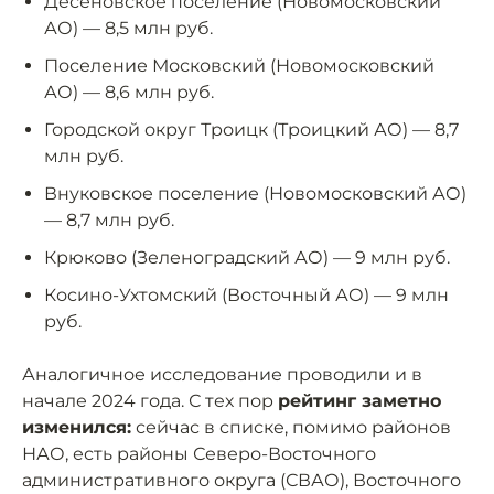
Десеновское поселение (Новомосковский
АО) — 8,5 млн руб.
Поселение Московский (Новомосковский
АО) — 8,6 млн руб.
Городской округ Троицк (Троицкий АО) — 8,7
млн руб.
Внуковское поселение (Новомосковский АО)
— 8,7 млн руб.
Крюково (Зеленоградский АО) — 9 млн руб.
Косино-Ухтомский (Восточный АО) — 9 млн
руб.
Аналогичное исследование проводили и в
начале 2024 года. С тех пор
рейтинг заметно
изменился:
сейчас в списке, помимо районов
НАО, есть районы Северо-Восточного
административного округа (СВАО), Восточного