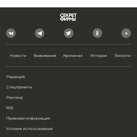
Новости
Выживание
Криминал
Истории
Технологии
Редакция
Спецпроекты
Реклама
RSS
Правовая информация
Условия использования