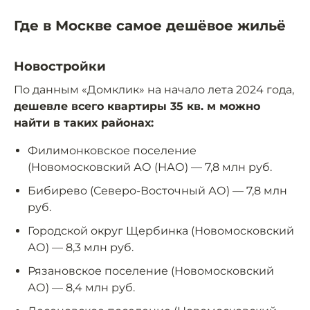
Где в Москве самое дешёвое жильё
Новостройки
По данным «Домклик» на начало лета 2024 года,
дешевле всего квартиры 35 кв. м можно
найти в таких районах:
Филимонковское поселение
(Новомосковский АО (НАО) — 7,8 млн руб.
Бибирево (Северо-Восточный АО) — 7,8 млн
руб.
Городской округ Щербинка (Новомосковский
АО) — 8,3 млн руб.
Рязановское поселение (Новомосковский
АО) — 8,4 млн руб.