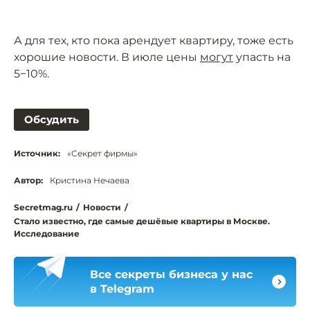
А для тех, кто пока арендует квартиру, тоже есть
хорошие новости. В июле цены
могут
упасть на
5−10%.
Обсудить
Источник:
«Секрет фирмы»
Автор:
Кристина Нечаева
Secretmag.ru
/
Новости
/
Стало известно, где самые дешёвые квартиры в Москве.
Исследование
Все секреты бизнеса у нас
в Telegram