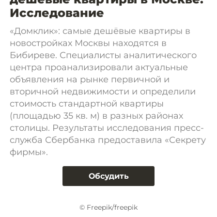
Исследование
«Домклик»: самые дешёвые квартиры в
новостройках Москвы находятся в
Бибиреве. Специалисты аналитического
центра проанализировали актуальные
объявления на рынке первичной и
вторичной недвижимости и определили
стоимость стандартной квартиры
(площадью 35 кв. м) в разных районах
столицы. Результаты исследования пресс-
служба Сбербанка предоставила «Секрету
фирмы».
Обсудить
© Freepik/freepik