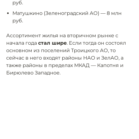
руб.
Матушкино (Зеленоградский АО) — 8 млн
руб.
Ассортимент жилья на вторичном рынке с
начала года
стал шире
. Если тогда он состоял
основном из поселений Троицкого АО, то
сейчас в него входят районы НАО и ЗелАО, а
также районы в пределах МКАД — Капотня и
Бирюлево Западное.