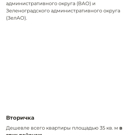
административного округа (ВАО) и
Зеленоградского административного округа
(ЗелАО).
Вторичка
Дешевле всего квартиры площадью 35 кв. м
в