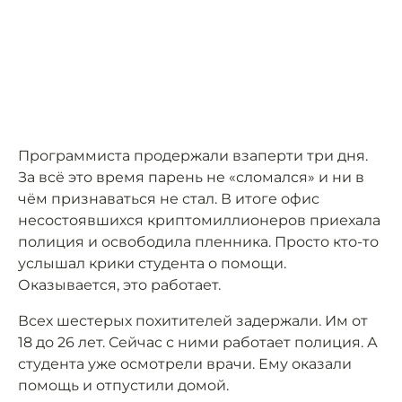
Программиста продержали взаперти три дня.
За всё это время парень не «сломался» и ни в
чём признаваться не стал. В итоге офис
несостоявшихся криптомиллионеров приехала
полиция и освободила пленника. Просто кто-то
услышал крики студента о помощи.
Оказывается, это работает.
Всех шестерых похитителей задержали. Им от
18 до 26 лет. Сейчас с ними работает полиция. А
студента уже осмотрели врачи. Ему оказали
помощь и отпустили домой.