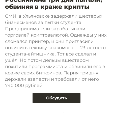
обвиняя в краже крипты
СМИ: в Ульяновске задержали шестерых
бизнесменов за пытки студента.
Предприниматели зарабатывали
торговлей криптовалютой. Однажды у них
сломался принтер, и они пригласили
починить технику знакомого — 23-летнего
студента-айтишника. Тот всё сделал и
ушёл. Но потом дельцы вшестером
похитили программиста и обвинили его в
краже своих биткоинов. Парня три дня
держали взаперти и требовали от него
740 000 рублей.
Обсудить