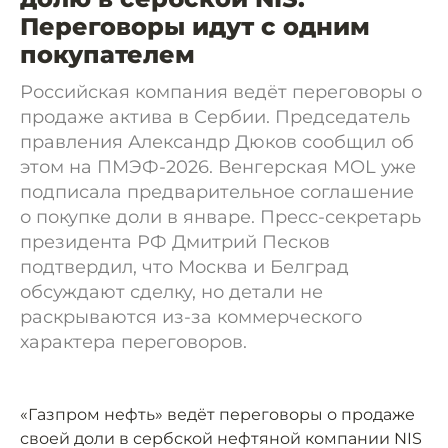
Переговоры идут с одним
покупателем
Российская компания ведёт переговоры о
продаже актива в Сербии. Председатель
правления Александр Дюков сообщил об
этом на ПМЭФ-2026. Венгерская MOL уже
подписала предварительное соглашение
о покупке доли в январе. Пресс-секретарь
президента РФ Дмитрий Песков
подтвердил, что Москва и Белград
обсуждают сделку, но детали не
раскрываются из-за коммерческого
характера переговоров.
«Газпром нефть» ведёт переговоры о продаже
своей доли в сербской нефтяной компании NIS