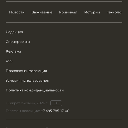
Новости
Выживание
Криминал
Истории
Технологии
Редакция
Спецпроекты
Реклама
RSS
Правовая информация
Условия использования
Политика конфиденциальности
«Секрет фирмы», 2026 г.
18+
Телефон редакции:
+7 495 785-17-00