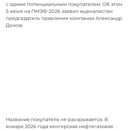
с одним потенциальным покупателем. Об этом
5 июня на ПМЭФ-2026 заявил журналистам
председатель правления компании Александр
Дюков.
Название покупателя не раскрывается. В
январе 2026 года венгерская нефтегазовая