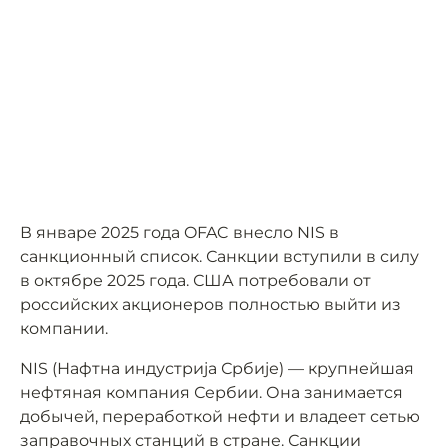
В январе 2025 года OFAC внесло NIS в
санкционный список. Санкции вступили в силу
в октябре 2025 года. США потребовали от
российских акционеров полностью выйти из
компании.
NIS (Нафтна индустрија Србије) — крупнейшая
нефтяная компания Сербии. Она занимается
добычей, переработкой нефти и владеет сетью
заправочных станций в стране. Санкции