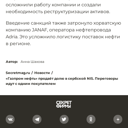
осложнили работу компании и создали
необходимость реструктуризации активов.
Введение санкций также затронуло хорватскую
компанию JANAF, оператора нефтепровода
Adria. Это усложнило логистику поставок нефти
в регионе.
Автор:
Анна Шахова
Secretmag.ru
/
Новости
/
«Газпром нефть» продаёт долю в сербской NIS. Переговоры
идут с одним покупателем