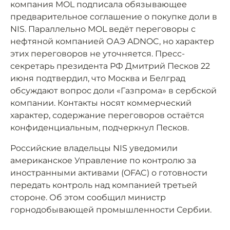
компания MOL подписала обязывающее
предварительное соглашение о покупке доли в
NIS. Параллельно MOL ведёт переговоры с
нефтяной компанией ОАЭ ADNOC, но характер
этих переговоров не уточняется. Пресс-
секретарь президента РФ Дмитрий Песков 22
июня подтвердил, что Москва и Белград
обсуждают вопрос доли «Газпрома» в сербской
компании. Контакты носят коммерческий
характер, содержание переговоров остаётся
конфиденциальным, подчеркнул Песков.
Российские владельцы NIS уведомили
американское Управление по контролю за
иностранными активами (OFAC) о готовности
передать контроль над компанией третьей
стороне. Об этом сообщил министр
горнодобывающей промышленности Сербии.