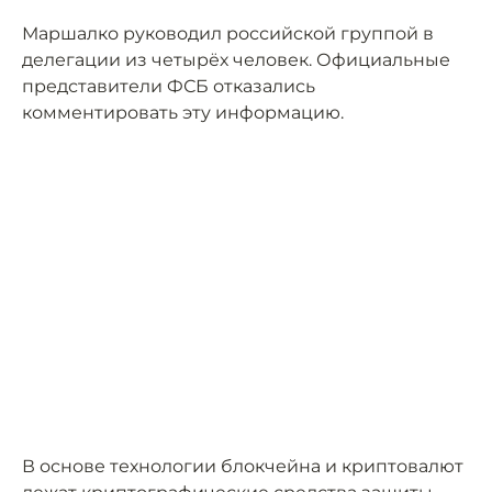
Маршалко руководил российской группой в
делегации из четырёх человек. Официальные
представители ФСБ отказались
комментировать эту информацию.
В основе технологии блокчейна и криптовалют