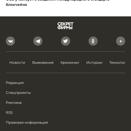
блокчейна
Новости
Выживание
Криминал
Истории
Технологии
Редакция
Спецпроекты
Реклама
RSS
Правовая информация