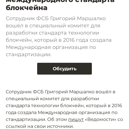
блокчейна
Сотрудник ФСБ Григорий Маршалко
вошёл в специальный комитет для
разработки стандарта технологии
блокчейн, который в 2016 года создала
Международная организация по
стандартизации.
Обсудить
Сотрудник ФСБ Григорий Маршалко вошёл в
специальный комитет для разработки
стандарта технологии блокчейн, который в 2016
года создала Международная организация по
стандартизации. Об этом
пишут
«Ведомости» со
ссылкой на свои источники.