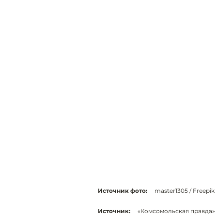
Источник фото:
master1305 / Freepik
Источник:
«Комсомольская правда»