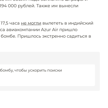
194 000 рублей. Также им вынесли
17,5 часа
не могли
вылететь в индийский
йса авиакомпании Azur Air пришло
бомбе. Пришлось экстренно садиться в
бомбу, чтобы ускорить поиски