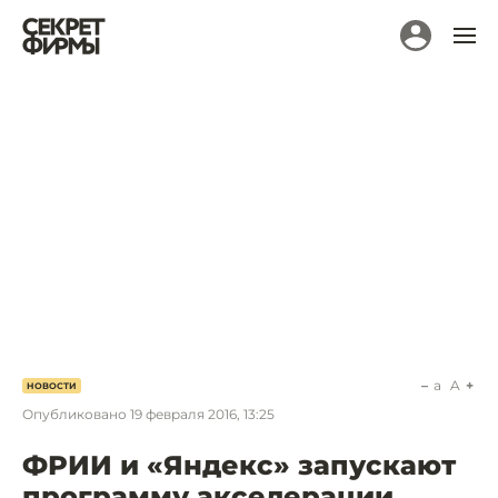
a
A
НОВОСТИ
Опубликовано
19 февраля 2016, 13:25
ФРИИ и «Яндекс» запускают
программу акселерации