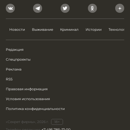
Новости
Выживание
Криминал
Истории
Технологии
Редакция
Спецпроекты
Реклама
RSS
Правовая информация
Условия использования
Политика конфиденциальности
«Секрет фирмы», 2026 г.
18+
Телефон редакции:
+7 495 785-17-00