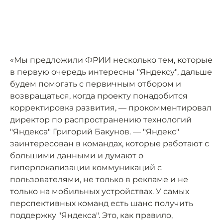
«Мы предложили ФРИИ несколько тем, которые
в первую очередь интересны "Яндексу", дальше
будем помогать с первичным отбором и
возвращаться, когда проекту понадобится
корректировка развития, — прокомментировал
директор по распространению технологий
"Яндекса" Григорий Бакунов. — "Яндекс"
заинтересован в командах, которые работают с
большими данными и думают о
гиперлокализации коммуникаций с
пользователями, не только в рекламе и не
только на мобильных устройствах. У самых
перспективных команд есть шанс получить
поддержку "Яндекса". Это, как правило,