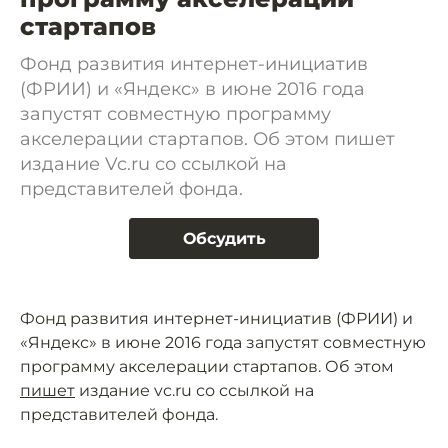
стартапов
Фонд развития интернет-инициатив
(ФРИИ) и «Яндекс» в июне 2016 года
запустят совместную программу
акселерации стартапов. Об этом пишет
издание Vc.ru со ссылкой на
представителей фонда.
Обсудить
Фонд развития интернет-инициатив (ФРИИ) и
«Яндекс» в июне 2016 года запустят совместную
программу акселерации стартапов. Об этом
пишет
издание vc.ru со ссылкой на
представителей фонда.