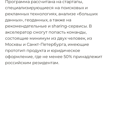
Программа рассчитана на стартапы,
специализирующиеся на поисковых и
рекламных технологиях, анализе «больших
данных», геоданных, а также на
рекомендательные и sharing-сервисы. В
акселератор смогут попасть команды,
состоящие минимум из двух человек, из
Москвы и Санкт-Петербурга, имеющие
прототип продукта и юридическое
оформление, где не менее 50% принадлежит
российским резидентам.