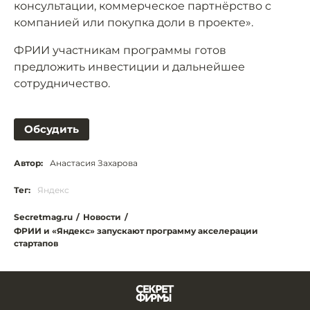
консультации, коммерческое партнёрство с
компанией или покупка доли в проекте».
ФРИИ участникам программы готов
предложить инвестиции и дальнейшее
сотрудничество.
Обсудить
Автор:
Анастасия Захарова
Тег:
Яндекс
Secretmag.ru
/
Новости
/
ФРИИ и «Яндекс» запускают программу акселерации
стартапов