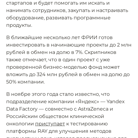
стартапов и будет помогать им искать и
нанимать сотрудников, закупать и настраивать
оборудование, развивать программные
продукты.
В ближайшие несколько лет ФРИИ готов
инвестировать в начинающие проекты до 2 млн
рублей в обмен на долю в 7%. Скрипников
также отмечает, что в один проект с уже
проверенной бизнес-моделью фонд может
вложить до 324 млн рублей в обмен на долю до
50% компании.
В ноябре этого года стало известно, что
подразделение компании «Яндекс» — Yandex
Data Factory — совместно с AstraZeneca и
Российским обществом клинической
онкологии
приступает
к тестированию
платформы RAY для улучшения методов