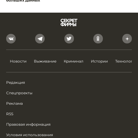
больших данных
Новости
Выживание
Криминал
Истории
Технологии
Редакция
Спецпроекты
Реклама
RSS
Правовая информация
Условия использования