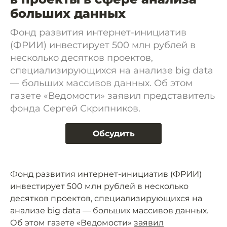
больших данных
Фонд развития интернет-инициатив
(ФРИИ) инвестирует 500 млн рублей в
несколько десятков проектов,
специализирующихся на анализе big data
— больших массивов данных. Об этом
газете «Ведомости» заявил представитель
фонда Сергей Скрипников.
Обсудить
Фонд развития интернет-инициатив (ФРИИ)
инвестирует 500 млн рублей в несколько
десятков проектов, специализирующихся на
анализе big data — больших массивов данных.
Об этом газете «Ведомости»
заявил