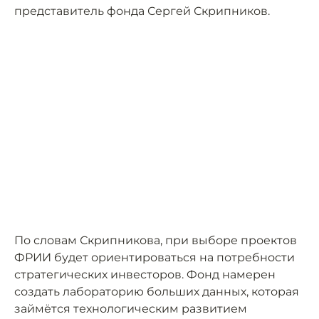
представитель фонда Сергей Скрипников.
По словам Скрипникова, при выборе проектов
ФРИИ будет ориентироваться на потребности
стратегических инвесторов. Фонд намерен
создать лабораторию больших данных, которая
займётся технологическим развитием