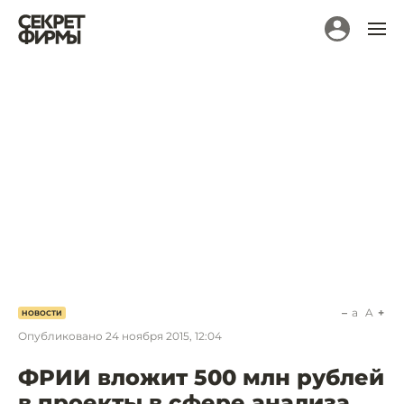
a
A
НОВОСТИ
Опубликовано
24 ноября 2015, 12:04
ФРИИ вложит 500 млн рублей
в проекты в сфере анализа